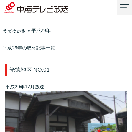
そぞろ歩き
»
平成29年
平成29年の取材記事一覧
光徳地区 NO.01
平成29年12月放送