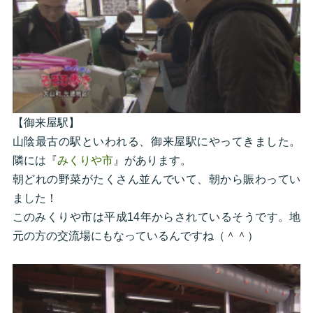
【御来屋駅】
山陰最古の駅といわれる、御来屋駅にやってきました。
隣には『
みくりや市
』があります。
朝どれの野菜がたくさん並んでいて、朝から賑わってい
ました！
このみくりや市は平成14年からされているそうです。地
元の方の交流場にもなっているんですね（＾＾）