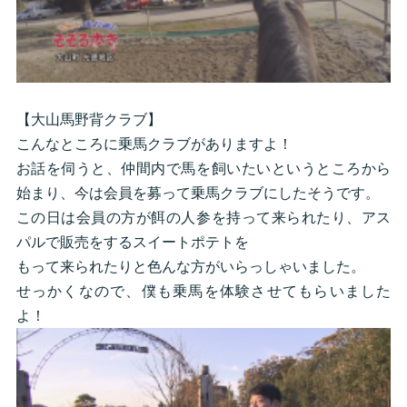
【大山馬野背クラブ】
こんなところに乗馬クラブがありますよ！
お話を伺うと、仲間内で馬を飼いたいというところから
始まり、今は会員を募って乗馬クラブにしたそうです。
この日は会員の方が餌の人参を持って来られたり、アス
パルで販売をするスイートポテトを
もって来られたりと色んな方がいらっしゃいました。
せっかくなので、僕も乗馬を体験させてもらいました
よ！