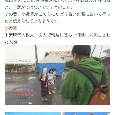
織田さんにこのお地蔵さんがいつからあるのか尋ねる
と、「定かではないです」とのこと。
その昔、小野篁がこちらにたどり着いた際に置いて行っ
たと伝えられているそうです。
小野篁
・・・
平安時代の役人・文人で朝廷に逆らい隠岐に島流しされ
た人物