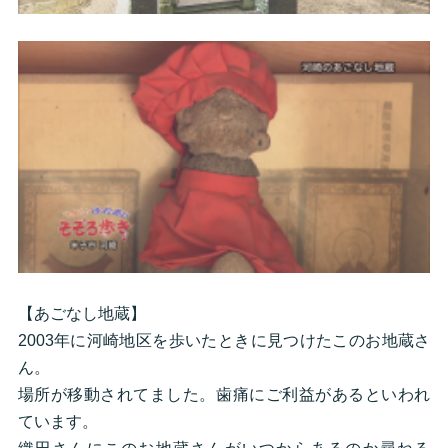
【あごなし地蔵】
2003年に河崎地区を歩いたときに見つけたこのお地蔵さ
ん。
場所が移動されてました。歯痛にご利益があるといわれ
ています。