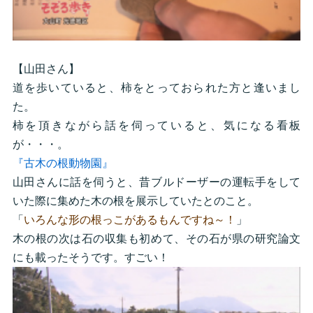
【山田さん】
道を歩いていると、柿をとっておられた方と逢いまし
た。
柿を頂きながら話を伺っていると、気になる看板
が・・・。
『古木の根動物園』
山田さんに話を伺うと、昔ブルドーザーの運転手をして
いた際に集めた木の根を展示していたとのこと。
「
いろんな形の根っこがあるもんですね～！
」
木の根の次は石の収集も初めて、その石が県の研究論文
にも載ったそうです。すごい！