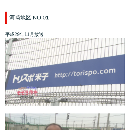
河崎地区 NO.01
平成29年11月放送