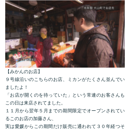
【みかんのお店】
９号線沿いのこちらのお店、ミカンがたくさん並んでい
ましたよ！
「お店が開くのを待っていた」という常連のお客さんも
この日は来店されてました。
１１月から翌年５月までの期間限定でオープンされてい
るこのお店の加藤さん、
実は愛媛からこの期間だけ販売に通われて３０年経つそ