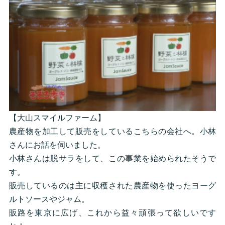
【大山スマイルファーム】
農産物を加工して販売をしているこちらの会社へ。小林
さんにお話を伺いました。
小林さんは脱サラをして、この事業を始められたそうで
す。
販売しているのは主に収穫された農産物を使ったヨーグ
ルトソースやジャム。
販路を東京に広げ、これから益々頑張って欲しいです