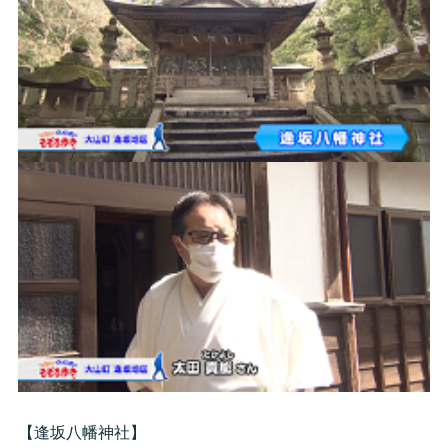
【逢坂八幡神社】