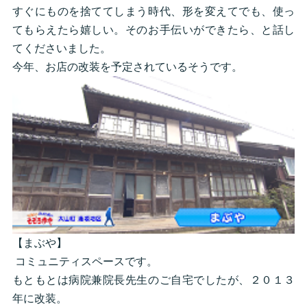
すぐにものを捨ててしまう時代、形を変えてでも、使っ
てもらえたら嬉しい。そのお手伝いができたら、と話し
てくださいました。
今年、お店の改装を予定されているそうです。
【まぶや】
コミュニティスペースです。
もともとは病院兼院長先生のご自宅でしたが、２０１３
年に改装。