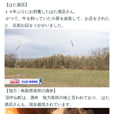
【はた酒店】
１４年ぶりにお邪魔したはた酒店さん。
かつて、牛を飼っていた小屋を改装して、お店をされた
と、以前お話をうかがいました。
【強力：鳥取県発祥の酒米】
旧中山町は、酒米 強力発祥の地と言われており、 はた
酒店さんも、現在栽培されています。