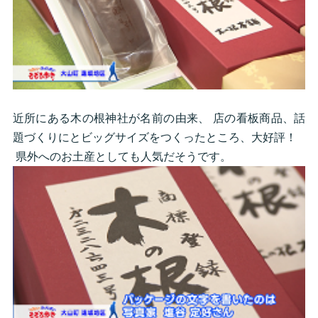
近所にある木の根神社が名前の由来、 店の看板商品、話
題づくりにとビッグサイズをつくったところ、大好評！
県外へのお土産としても人気だそうです。