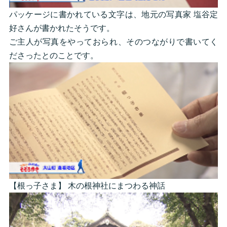
パッケージに書かれている文字は、地元の写真家 塩谷定
好さんが書かれたそうです。
ご主人が写真をやっておられ、そのつながりで書いてく
ださったとのことです。
【根っ子さま】 木の根神社にまつわる神話