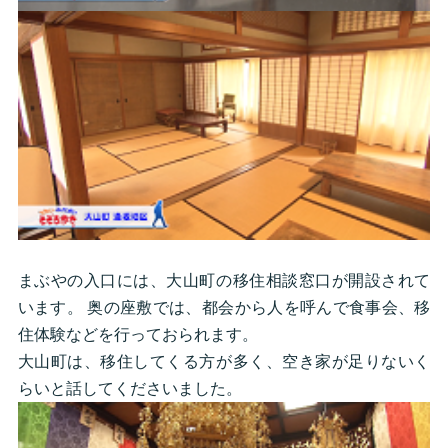
まぶやの入口には、大山町の移住相談窓口が開設されて
います。 奥の座敷では、都会から人を呼んで食事会、移
住体験などを行っておられます。
大山町は、移住してくる方が多く、空き家が足りないく
らいと話してくださいました。