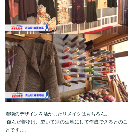
着物のデザインを活かしたリメイクはもちろん。
傷んだ着物は、裂いて別の生地にして作成できるとのこ
とですよ。