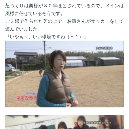
芝つくりは奥様が３０年ほどされているので、メインは
奥様に任せているそうです。
ご夫婦で作られた芝の上で、お孫さんがサッカーをして
遊んでいました。
『いやぁ～、いい環境ですね（＾＾）』