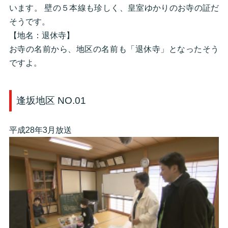
います。 壁の５本線も珍しく、皇室ゆかりのお寺の証だ
そうです。
【地名：退休寺】
お寺の名前から、地区の名前も「退休寺」となったそう
ですよ。
逢坂地区 NO.01
平成28年3月放送