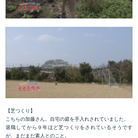
【芝つくり】
こちらの加藤さん。自宅の庭を手入れされていました。
退職してから９年ほど芝つくりをされているそうです
が、まだまだ素人とのこと。