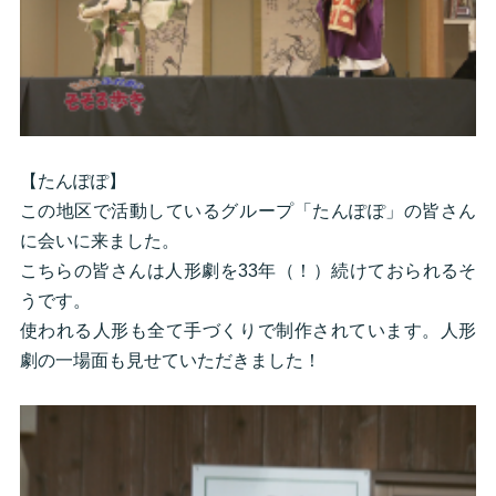
【たんぽぽ】
この地区で活動しているグループ「たんぽぽ」の皆さん
に会いに来ました。
こちらの皆さんは人形劇を33年（！）続けておられるそ
うです。
使われる人形も全て手づくりで制作されています。人形
劇の一場面も見せていただきました！