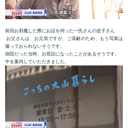
前回お邪魔した際にお話を伺った一氏さんの息子さん
お父さんは、お元気ですが、ご高齢のため、もう写真は
撮っておられないそうです。
病院だった当時、お世話になったことがあるそうです。
中を案内していただきました。