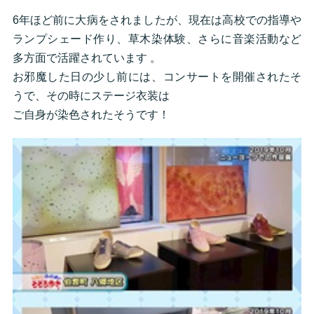
6年ほど前に大病をされましたが、現在は高校での指導や
ランプシェード作り、草木染体験、さらに音楽活動など
多方面で活躍されています 。
お邪魔した日の少し前には、コンサートを開催されたそ
うで、その時にステージ衣装は
ご自身が染色されたそうです！