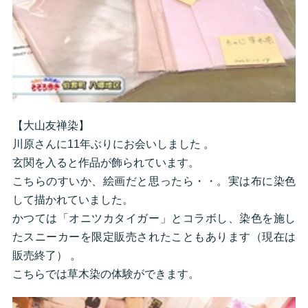
【大山友禅染】
川原さんに11年ぶりにお会いしました 。
玄関を入ると作品が飾られています。
こちらのすいか、絵画だと思ったら・・。実は布に染色
して描かれていました。
かつては「オニツカタイガー」とコラボし、染色を施し
たスニーカーを限定販売されたこともあります（現在は
販売終了） 。
こちらでは草木染の体験ができます。