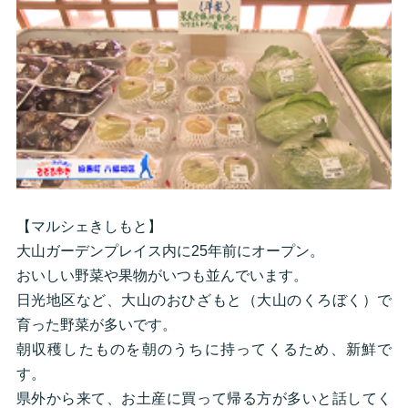
【マルシェきしもと】
大山ガーデンプレイス内に25年前にオープン。
おいしい野菜や果物がいつも並んでいます。
日光地区など、大山のおひざもと（大山のくろぼく）で
育った野菜が多いです。
朝収穫したものを朝のうちに持ってくるため、新鮮で
す。
県外から来て、お土産に買って帰る方が多いと話してく