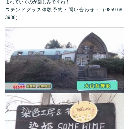
まれていくのが楽しみですね！
ステンドグラス体験予約・問い合わせ：（0859-68-
3988）