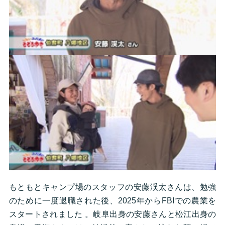
もともとキャンプ場のスタッフの安藤渓太さんは、勉強
のために一度退職された後、2025年からFBIでの農業を
スタートされました 。岐阜出身の安藤さんと松江出身の