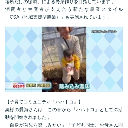
場所だけの循環」による野菜作りを目指しています 。
消費者と生産者が支え合う新たな農業スタイル
「CSA（地域支援型農業）」も実施されています 。
【子育てコミュニティ『ハハトコ』】
奥様の愛海さんは、この春から『ハハトコ』としての活
動を開始されました 。
「自身が育児を楽しみたい」「子ども同士、お母さん同