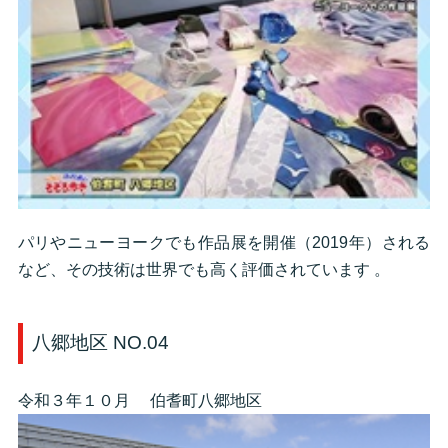
パリやニューヨークでも作品展を開催（2019年）される
など、その技術は世界でも高く評価されています 。
八郷地区 NO.04
令和３年１０月 伯耆町八郷地区