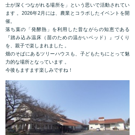
士が深くつながれる場所を」という思いで活動されてい
ます 。2026年2月には、農業とコラボしたイベントを開
催。
落ち葉の「発酵熱」を利用した昔ながらの知恵である
『踏み込み温床（苗のための温かいベッド）』づくり
を、親子で楽しまれました 。
畑のそばにあるツリーハウスも、子どもたちにとって魅
力的な場所となっています 。
今後もますます楽しみですね！