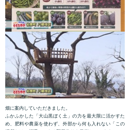
畑に案内していただきました。
ふかふかした「大山黒ぼく土」の力を最大限に活かすた
め、肥料や農薬を使わず、外部から何も入れない「この