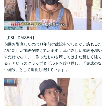
【FBI DAISEN】
前回お邪魔したのは11年前の建設中でしたが、訪れるた
びに新しい施設が増えています 。単に新しい施設を増や
すだけでなく、「作ったものを壊してはまた新しく建て
る」というスクラップ＆ビルドを繰り返し、「完成のな
い施設」として進化し続けています 。