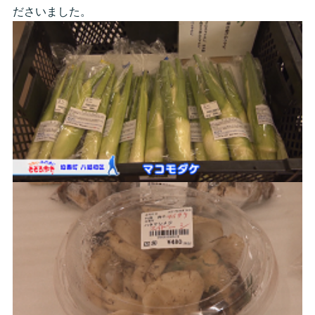
ださいました。