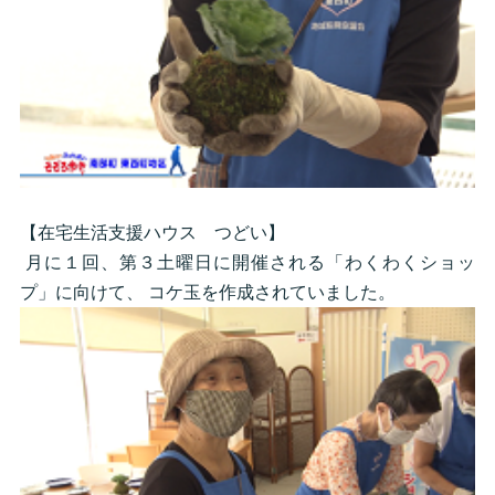
【在宅生活支援ハウス つどい】
月に１回、第３土曜日に開催される「わくわくショッ
プ」に向けて、 コケ玉を作成されていました。