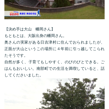
【決め手は大山 幡岡さん】
もともとは、大阪出身の幡岡さん。
奥さんの実家がある日吉津村に住んでおられましたが、
正面が大山というこの場所に４年前に引っ越してこられ
たそうです。
自然が多く、子育てもしやすく、のびのびとできる。ご
はんもおいしい。南部町での生活を満喫していると、話
してくださいました。