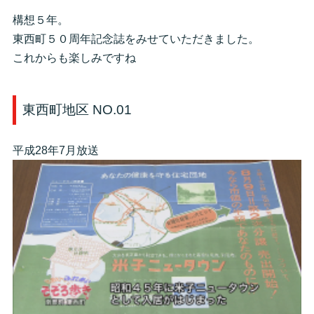
構想５年。
東西町５０周年記念誌をみせていただきました。
これからも楽しみですね
東西町地区 NO.01
平成28年7月放送