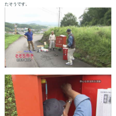
たそうです。