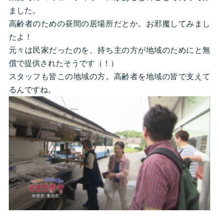
ました。
高齢者のための昼間の居場所だとか。お邪魔してみまし
たよ！
元々は民家だったのを、持ち主の方が地域のためにと無
償で提供されたそうです（！）
スタッフも皆この地域の方。高齢者を地域の皆で支えて
るんですね。