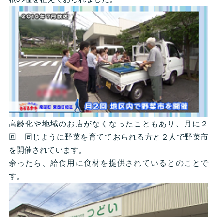
高齢化や地域のお店がなくなったこともあり、月に２
回 同じように野菜を育てておられる方と２人で野菜市
を開催されています。
余ったら、給食用に食材を提供されているとのことで
す。