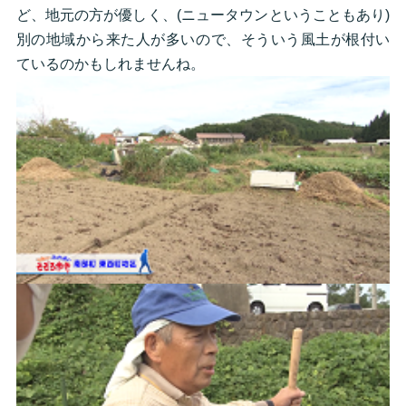
ど、地元の方が優しく、(ニュータウンということもあり)
別の地域から来た人が多いので、そういう風土が根付い
ているのかもしれませんね。