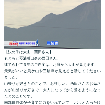
【決め手は大山 西田さん】
もともと琴浦町出身の西田さん。
建てられて３年のご自宅は、お庭から大山が見えます。
天気がいいと烏ケ山や三鈷峰が見えると話してください
ました。
山登りが好きとのことで、お詳しい。 西田さんのお母さ
んが山登りが好きで、大人になってから登るようになっ
たとのことです。
南部町自体が子育てに力をいれていて、 パッと入ったけ