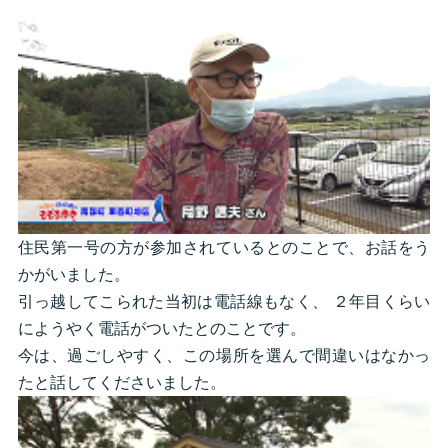
住民第一号の方が参加されているとのことで、お話をう
かがいました。
引っ越してこられた当初は電話線もなく、 ２年目くらい
にようやく電話がついたとのことです。
今は、過ごしやすく、この場所を選んで間違いはなかっ
たと話してくださいました。