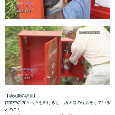
【消火器の設置】
作業中の方々へ声を掛けると、消火器の設置をしている
とのこと。