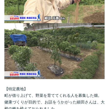
【特定農地】
町が借り上げて、野菜を育ててくれる人を募集した畑。
健康づくりが目的で、お話をうかがった細田さんは、大
根の種を植えておられました。