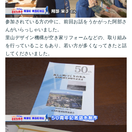
参加されている方の中に、前回お話をうかがった阿部さ
んがいらっしゃいました。
里山デザイン機構が空き家リフォームなどの、取り組み
を行っていることもあり、若い方が多くなってきたと話
してくださいました。