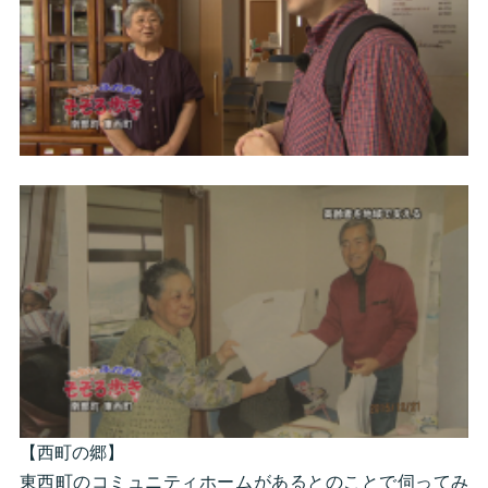
【西町の郷】
東西町のコミュニティホームがあるとのことで伺ってみ