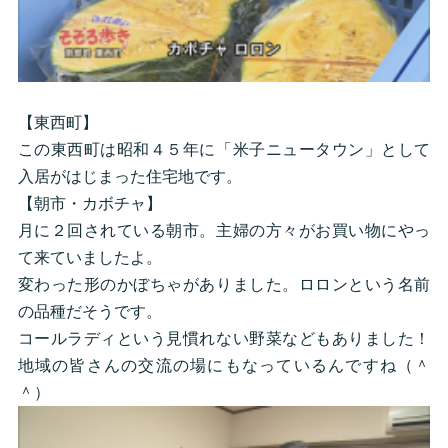
【東西町】
この東西町は昭和４５年に「米子ニュータウン」として
入居がはじまった住宅地です。
【朝市・カボチャ】
月に２回されている朝市。主婦の方々がお買い物にやっ
て来ていましたよ。
変わった形のかぼちゃがありました。ロロンという名前
の品種だそうです。
コールラディという見慣れない野菜などもありました！
地域の皆さんの交流の場にもなっているんですね（＾
＾）