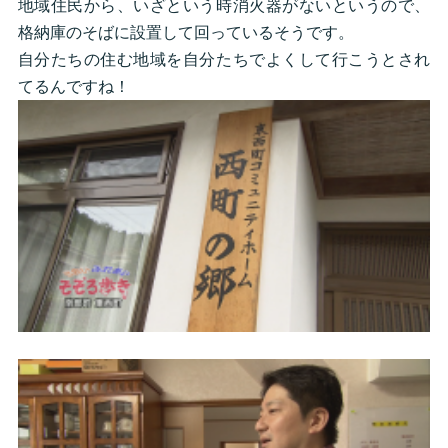
地域住民から、いざという時消火器がないというので、
格納庫のそばに設置して回っているそうです。
自分たちの住む地域を自分たちでよくして行こうとされ
てるんですね！