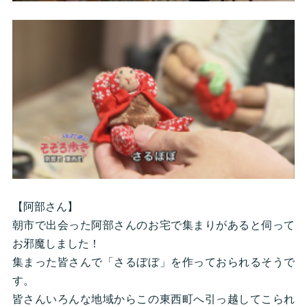
【阿部さん】
朝市で出会った阿部さんのお宅で集まりがあると伺って
お邪魔しました！
集まった皆さんで「さるぼぼ」を作っておられるそうで
す。
皆さんいろんな地域からこの東西町へ引っ越してこられ