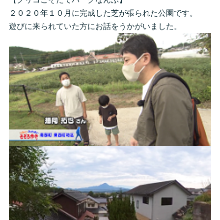
２０２０年１０月に完成した芝が張られた公園です。
遊びに来られていた方にお話をうかがいました。