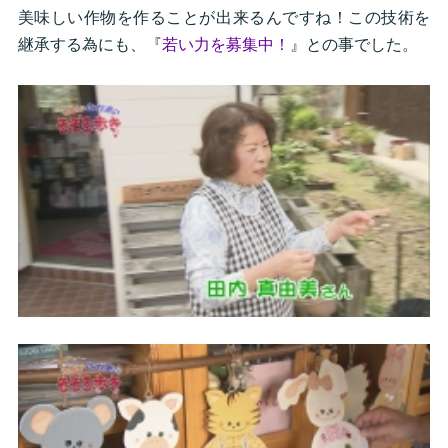
美味しい作物を作ることが出来るんですね！この技術を
継承する為にも、『
若い力を募集中！
』との事でした。