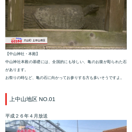
【中山神社・本殿】
中山神社本殿の基礎には、全国的にも珍しい、亀のお腹が彫られた石
があります。
お祭りの時など、亀の石に向かってお参りする方も多いそうですよ。
上中山地区 NO.01
平成２６年４月放送