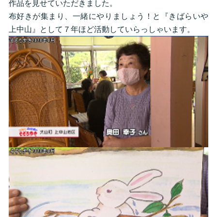
作品を見せていただきました。
布好きが集まり、一緒にやりましょう！と『きばらいや
上中山』として７年ほど活動していらっしゃいます。