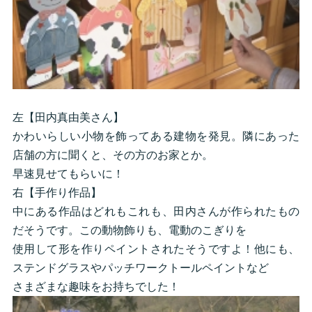
左【田内真由美さん】
かわいらしい小物を飾ってある建物を発見。隣にあった
店舗の方に聞くと、その方のお家とか。
早速見せてもらいに！
右【手作り作品】
中にある作品はどれもこれも、田内さんが作られたもの
だそうです。この動物飾りも、電動のこぎりを
使用して形を作りペイントされたそうですよ！他にも、
ステンドグラスやパッチワークトールペイントなど
さまざまな趣味をお持ちでした！