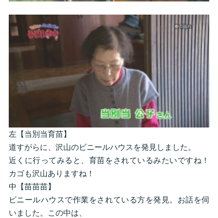
左【当別当育苗】
道すがらに、沢山のビニールハウスを発見しました。
近くに行ってみると、育苗をされているみたいですね！
カゴも沢山ありますね！
中【苗苗苗】
ビニールハウスで作業をされている方を発見。お話を伺
いました。この中は、