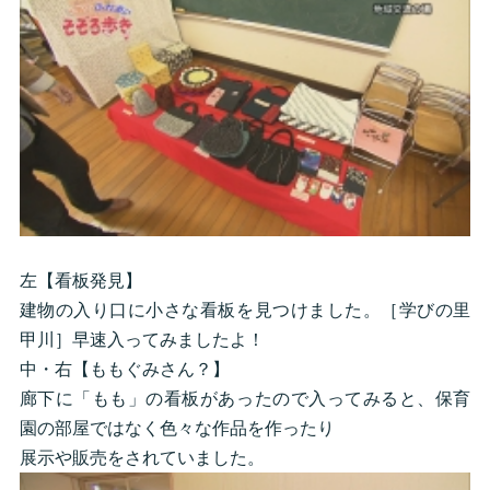
左【看板発見】
建物の入り口に小さな看板を見つけました。［学びの里
甲川］早速入ってみましたよ！
中・右【ももぐみさん？】
廊下に「もも」の看板があったので入ってみると、保育
園の部屋ではなく色々な作品を作ったり
展示や販売をされていました。