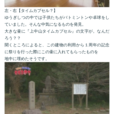
左・右【タイムカプセル？】
ゆうぎしつの中では子供たちがバトミントンや卓球をし
ていました。そんな中気になるものを発見。
大きな壷に『上中山タイムカプセル』の文字が。なんだ
ろう？？
聞くところによると、この建物の利用から１周年の記念
に祭りを行った際にこの壷に入れてもらったものを
地中に埋めたそうです。