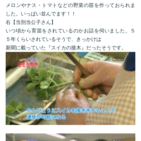
メロンやナス・トマトなどの野菜の苗を作っておられま
した。いっぱい並んでます！！
右【当別当公子さん】
いつ頃から育苗をされているのかお話を伺いました。５
５年くらいされているそうで、きっかけは
新聞に載っていた『スイカの接木』だったそうです。