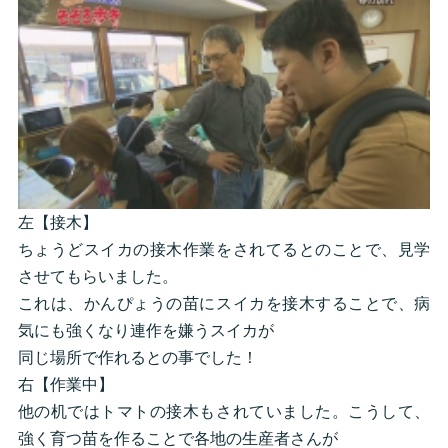
左【接木】
ちょうどスイカの接木作業をされてるとのことで、見学
させてもらいました。
これは、かんぴょうの苗にスイカを接木することで、病
気にも強くなり連作を嫌うスイカが
同じ場所で作れるとの事でした！
右【作業中】
他の机ではトマトの接木もされていました。こうして、
強く育つ苗を作ることで各地の生産者さんが