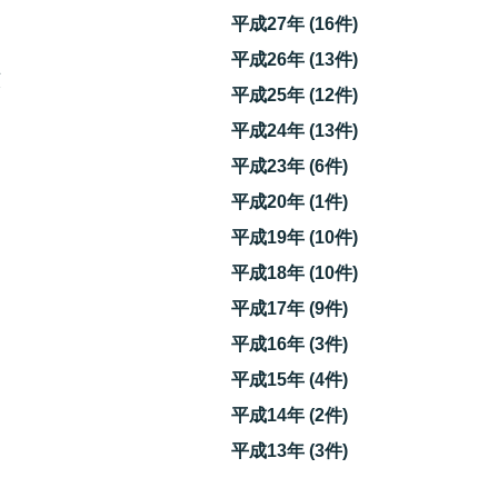
平成27年 (16件)
平成26年 (13件)
頼
平成25年 (12件)
平成24年 (13件)
平成23年 (6件)
平成20年 (1件)
平成19年 (10件)
平成18年 (10件)
平成17年 (9件)
平成16年 (3件)
平成15年 (4件)
平成14年 (2件)
平成13年 (3件)