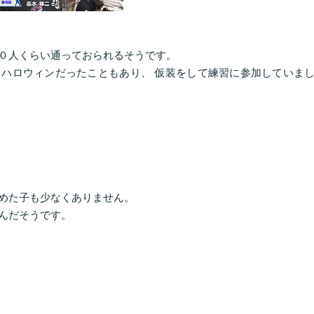
０人くらい通っておられるそうです。
ハロウィンだったこともあり、 仮装をして練習に参加していま
めた子も少なくありません。
んだそうです。