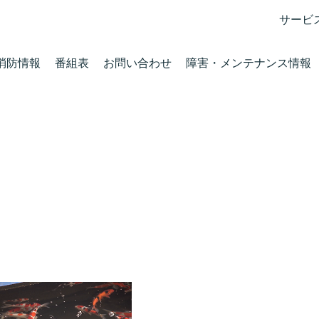
サービ
消防情報
番組表
お問い合わせ
障害・メンテナンス情報