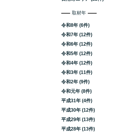
取材年
令和8年 (6件)
令和7年 (12件)
令和6年 (12件)
令和5年 (12件)
令和4年 (12件)
令和3年 (11件)
令和2年 (9件)
令和元年 (8件)
動
平成31年 (4件)
平成30年 (12件)
平成29年 (13件)
平成28年 (13件)