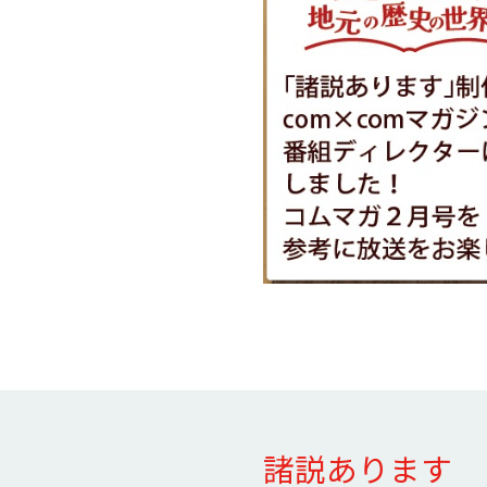
諸説あります