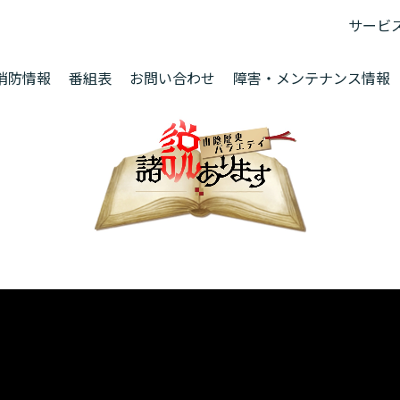
サービ
消防情報
番組表
お問い合わせ
障害・メンテナンス情報