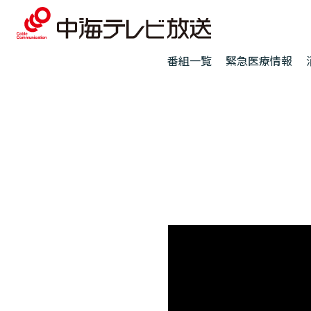
番組一覧
緊急医療情報