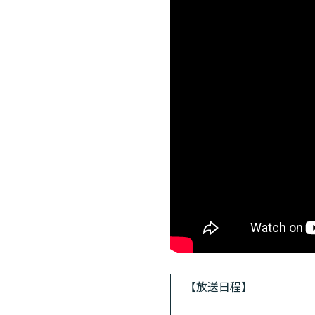
【放送日程】