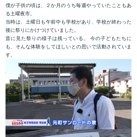
僕が子供の頃は、２か月のうち毎週やっていたこともあ
る土曜夜市。
当時は、土曜日も午前中も学校があり、学校が終わった
後に祭りにかけつけていました。
昔に見た祭りの様子は残っている。 今の子どもたちに
も、そんな体験をしてほしいとの思いで活動されていま
す。