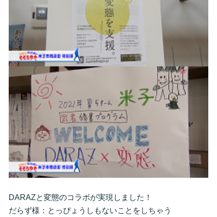
DARAZと変態のコラボが実現しました！
だらず様：とっぴょうしもないことをしちゃう