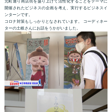
元町通り商店街を盛り上げて活性化することをテーマに
開催されたビジネスの企画を考え、実行するビジネスイ
ンターンです。
コロナ対策もしっかりとなされています。 コーディネー
ターの土岐さんにお話をうかがいました。