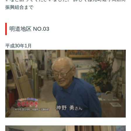
振興組合まで
明道地区 NO.03
平成30年1月