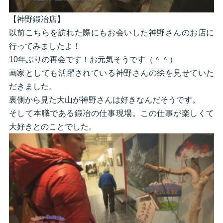
【神野鍛冶店】
以前こちらを訪れた際にもお会いした神野さんのお店に
行ってみましたよ！
10年ぶりの再会です！お元気そうです（＾＾）
画家としても活躍されている神野さんの絵を見せていた
だきました。
裏側から見た大山が神野さんは好きなんだそうです。
そして本職である鍛冶の仕事現場。この仕事が楽しくて
大好きとのことでした。