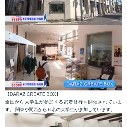
【DARAZ CREATE BOX】
全国から大学生が参加する武者修行を開催されていま
す。 関東や関西から６名の大学生が参加しています。