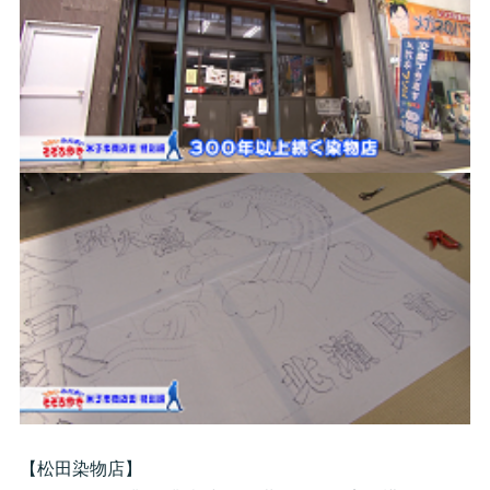
【松田染物店】