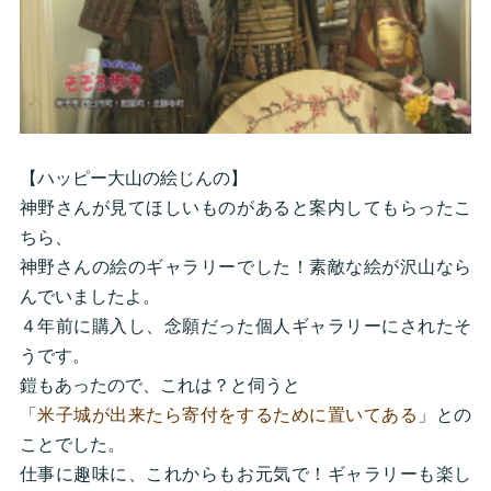
【ハッピー大山の絵じんの】
神野さんが見てほしいものがあると案内してもらったこ
ちら、
神野さんの絵のギャラリーでした！素敵な絵が沢山なら
んでいましたよ。
４年前に購入し、念願だった個人ギャラリーにされたそ
うです。
鎧もあったので、これは？と伺うと
「
米子城が出来たら寄付をするために置いてある
」との
ことでした。
仕事に趣味に、これからもお元気で！ギャラリーも楽し