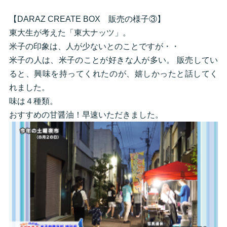
【DARAZ CREATE BOX 販売の様子③】
東大生が考えた「東大ナッツ」。
米子の印象は、人が少ないとのことですが・・
米子の人は、米子のことが好きな人が多い。 販売してい
ると、興味を持ってくれたのが、嬉しかったと話してく
れました。
味は４種類。
おすすめの甘醤油！早速いただきました。