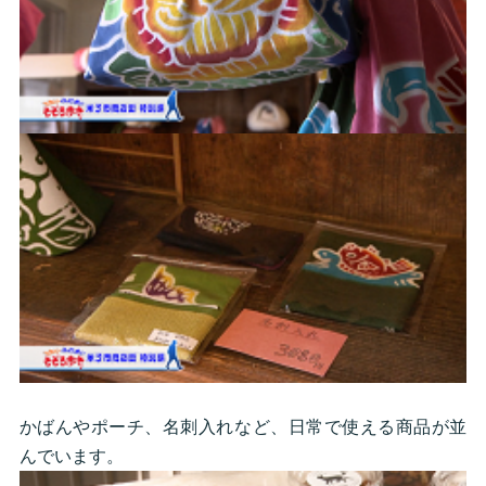
かばんやポーチ、名刺入れなど、日常で使える商品が並
んでいます。