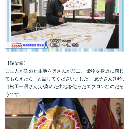
【瑞染堂】
ご主人が染めた生地を奥さんが加工。 染物を身近に感じ
てもらえたら、と話してくださいました。 息子さん(14代
目松田一晟さん)が染めた生地を使ったエプロンなのだそ
うです。