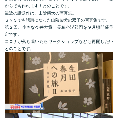
からでも作れます！とのことです。
最近の話題作は、山陰柴犬の写真集。
ＳＮＳでも話題になった山陰柴犬の双子の写真集です。
第２回、小さな今井大賞 長編小説部門を９月頃開催予
定です。
コロナが落ち着いたらワークショップなども再開したい
とのことです。