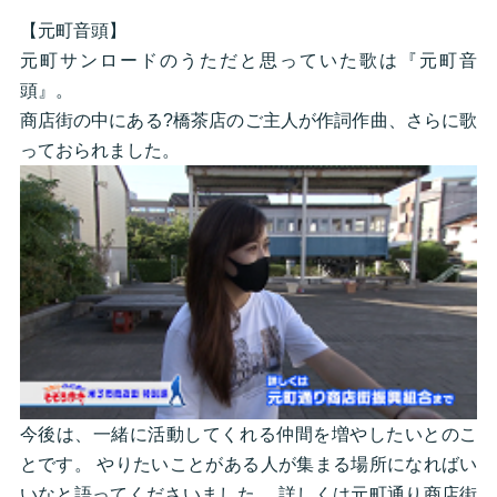
【元町音頭】
元町サンロードのうただと思っていた歌は『元町音
頭』。
商店街の中にある?橋茶店のご主人が作詞作曲、さらに歌
っておられました。
今後は、一緒に活動してくれる仲間を増やしたいとのこ
とです。 やりたいことがある人が集まる場所になればい
いなと語ってくださいました。 詳しくは元町通り商店街