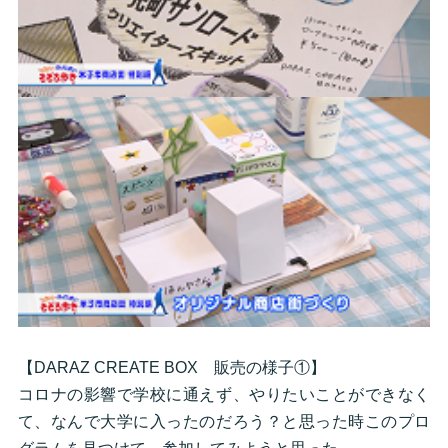
【DARAZ CREATE BOX 販売の様子①】
コロナの影響で学校に通えず、やりたいことができなく
て、なんで大学に入ったのだろう？と思った時このプロ