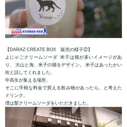
【DARAZ CREATE BOX 販売の様子②】
よにゃごクリームソーダ 米子は猫が多いイメージがあ
り、 大山と海、米子の猫をデザイン。 米子はあったかい
街と話してくれました。
中高生が集える場所。
そこに手軽な料金で買える飲み物があったら、と考えた
ドリンク。
僕は梨クリームソーダをいただきました。