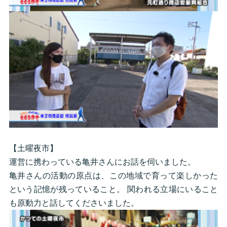
【土曜夜市】
運営に携わっている亀井さんにお話を伺いました。
亀井さんの活動の原点は、この地域で育って楽しかった
という記憶が残っていること。 関われる立場にいること
も原動力と話してくださいました。