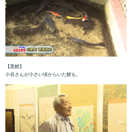
【黒鯉】
小谷さんが小さい頃からいた鯉も。