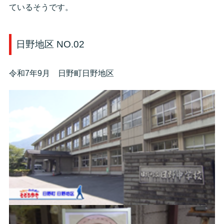
ているそうです。
日野地区 NO.02
令和7年9月 日野町日野地区