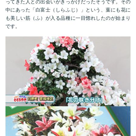
ってきた人との出会いがきっかけだったそうです。その
中にあった「白富士（しらふじ）」という、葉にも花に
も美しい筋（ふ）が入る品種に一目惚れしたのが始まり
です。