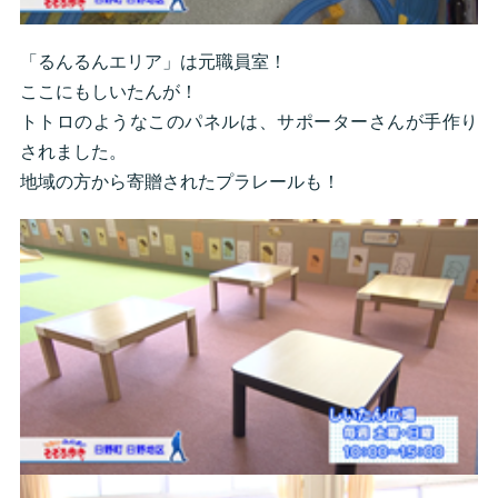
「るんるんエリア」は元職員室！
ここにもしいたんが！
トトロのようなこのパネルは、サポーターさんが手作り
されました。
地域の方から寄贈されたプラレールも！