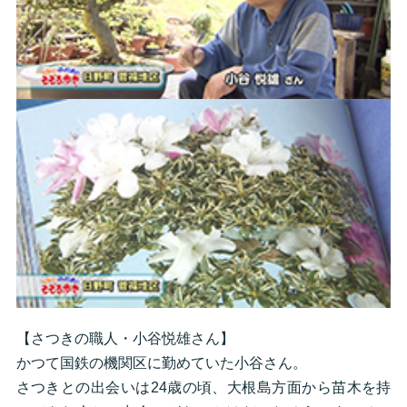
【さつきの職人・小谷悦雄さん】
かつて国鉄の機関区に勤めていた小谷さん。
さつきとの出会いは24歳の頃、大根島方面から苗木を持