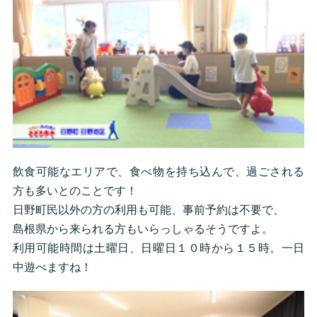
飲食可能なエリアで、食べ物を持ち込んで、過ごされる
方も多いとのことです！
日野町民以外の方の利用も可能、事前予約は不要で、
島根県から来られる方もいらっしゃるそうですよ。
利用可能時間は土曜日、日曜日１０時から１５時。一日
中遊べますね！