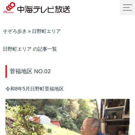
そぞろ歩き
»
日野町エリア
日野町エリア の記事一覧
菅福地区 NO.02
令和8年5月日野町菅福地区