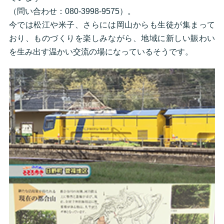
（問い合わせ：080-3998-9575）。
今では松江や米子、さらには岡山からも生徒が集まって
おり、ものづくりを楽しみながら、地域に新しい賑わい
を生み出す温かい交流の場になっているそうです。