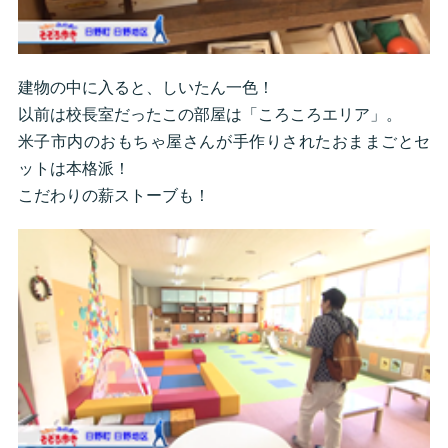
建物の中に入ると、しいたん一色！
以前は校長室だったこの部屋は「ころころエリア」。
米子市内のおもちゃ屋さんが手作りされたおままごとセ
ットは本格派！
こだわりの薪ストーブも！