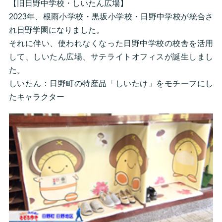
【旧日野中学校・しいたん広場】
2023年、根雨小学校・黒坂小学校・日野中学校が統合さ
れ日野学園になりました。
それに伴い、使われなくなった日野中学校の校舎を活用
して、しいたん広場、サテライトオフィスが誕生しまし
た。
しいたん：日野町の特産品「しいたけ」をモチーフにし
たキャラクター