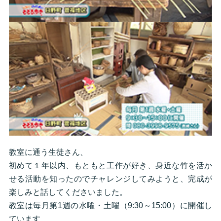
教室に通う生徒さん、
初めて１年以内、もともと工作が好き、身近な竹を活か
せる活動を知ったのでチャレンジしてみようと、完成が
楽しみと話してくださいました。
教室は毎月第1週の水曜・土曜（9:30～15:00）に開催し
ています