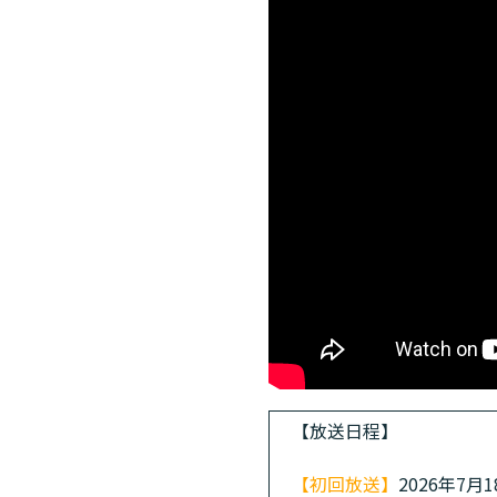
【放送日程】
【初回放送】
2026年7月1