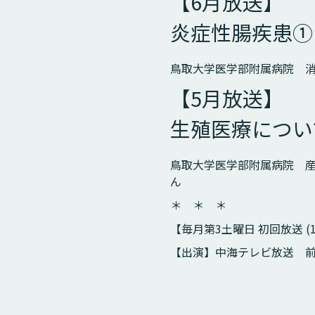
【6月放送】
炎症性腸疾患①
鳥取大学医学部附属病院 消
【5月放送】
生殖医療につい
鳥取大学医学部附属病院 産
ん
＊ ＊ ＊
【毎月第3土曜日 初回放送 (1
【出演】中海テレビ放送 