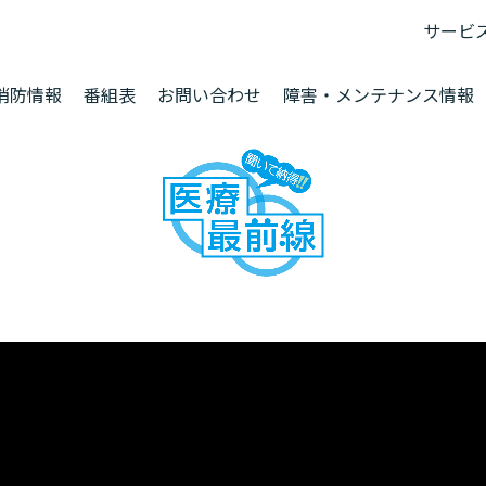
サービ
消防情報
番組表
お問い合わせ
障害・メンテナンス情報