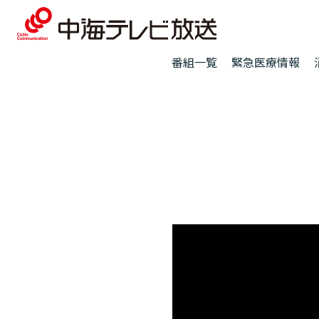
番組一覧
緊急医療情報