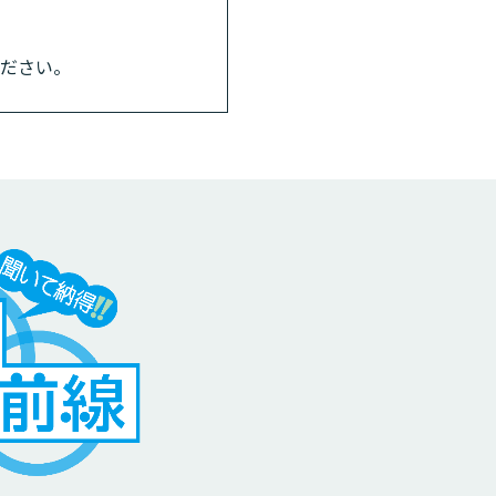
ください。