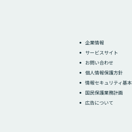
企業情報
サービスサイト
お問い合わせ
個人情報保護方針
情報セキュリティ基本
国民保護業務計画
広告について