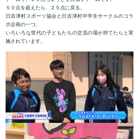
５０点を超えたら、２５点に戻る。
日吉津村スポーツ協会と日吉津村中学生サークルのコラ
ボ企画の一つ。
いろいろな世代の子どもたちの交流の場が持てたらと実
施されています。