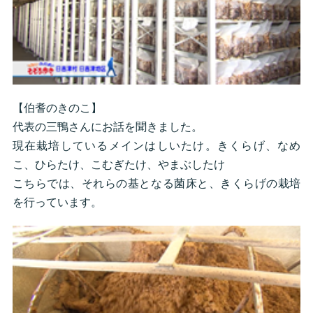
【伯耆のきのこ】
代表の三鴨さんにお話を聞きました。
現在栽培しているメインはしいたけ。きくらげ、なめ
こ、ひらたけ、こむぎたけ、やまぶしたけ
こちらでは、それらの基となる菌床と、きくらげの栽培
を行っています。