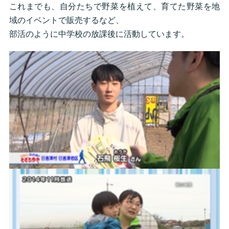
これまでも、自分たちで野菜を植えて、育てた野菜を地
域のイベントで販売するなど、
部活のように中学校の放課後に活動しています。