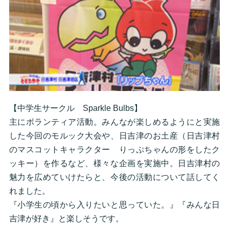
【中学生サークル Sparkle Bulbs】
主にボランティア活動。みんなが楽しめるようにと実施
した今回のモルック大会や、日吉津のお土産（日吉津村
のマスコットキャラクター りっぷちゃんの形をしたク
ッキー）を作るなど、様々な企画を実施中。日吉津村の
魅力を広めていけたらと、今後の活動について話してく
れました。
『小学生の頃から入りたいと思っていた。』『みんな日
吉津が好き』と楽しそうです。