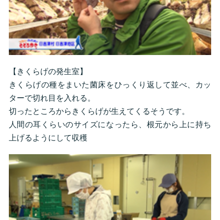
【きくらげの発生室】
きくらげの種をまいた菌床をひっくり返して並べ、カッ
ターで切れ目を入れる。
切ったところからきくらげが生えてくるそうです。
人間の耳くらいのサイズになったら、根元から上に持ち
上げるようにして収穫