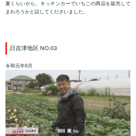
夏くらいから、キッチンカーでいちごの商品を販売して
まわろうかと話してくださいました。
日吉津地区 NO.03
令和元年8月