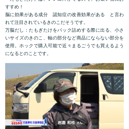
すすめ！
脳に効果がある成分 認知症の改善効果がある と言わ
れて注目されているきのこだそうです。
万脳だし：たもぎたけをパック詰めする際に出る、小さ
いサイズのきのこ、軸の部分など商品にならない部分を
使用。ホックで購入可能で近々まるごうでも買えるよう
になるとのことです。