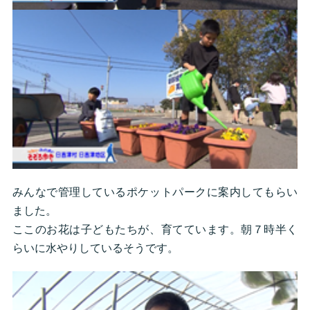
みんなで管理しているポケットパークに案内してもらい
ました。
ここのお花は子どもたちが、育てています。朝７時半く
らいに水やりしているそうです。