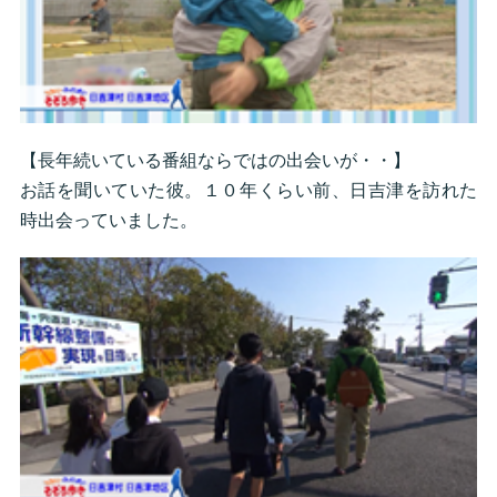
【長年続いている番組ならではの出会いが・・】
お話を聞いていた彼。１０年くらい前、日吉津を訪れた
時出会っていました。