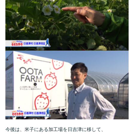
今後は、米子にある加工場を日吉津に移して、