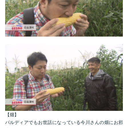
【畑】
パルディアでもお世話になっている今川さんの畑にお邪