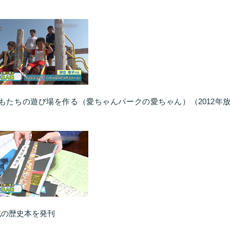
もたちの遊び場を作る（愛ちゃんパークの愛ちゃん）（2012年
域の歴史本を発刊