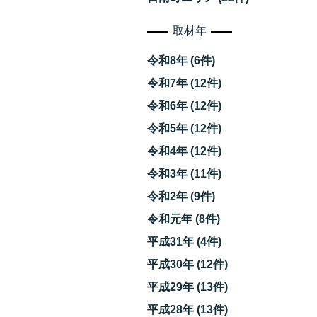
取材年
令和8年 (6件)
令和7年 (12件)
令和6年 (12件)
令和5年 (12件)
令和4年 (12件)
令和3年 (11件)
す
令和2年 (9件)
令和元年 (8件)
平成31年 (4件)
平成30年 (12件)
平成29年 (13件)
平成28年 (13件)