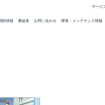
サービ
消防情報
番組表
お問い合わせ
障害・メンテナンス情報