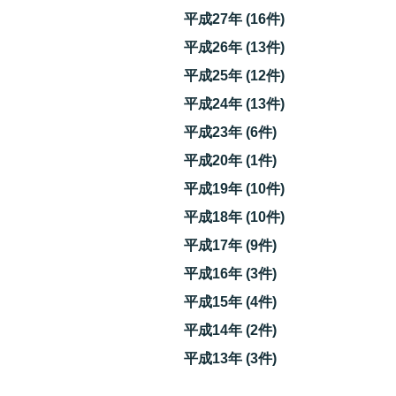
平成27年 (16件)
平成26年 (13件)
平成25年 (12件)
平成24年 (13件)
平成23年 (6件)
平成20年 (1件)
平成19年 (10件)
平成18年 (10件)
平成17年 (9件)
平成16年 (3件)
を
平成15年 (4件)
平成14年 (2件)
平成13年 (3件)