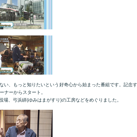
ない、もっと知りたいという好奇心から始まった番組です。記念
コーナーからスタート。
役場、弓浜絣(ゆみはまがすり)の工房などをめぐりました。