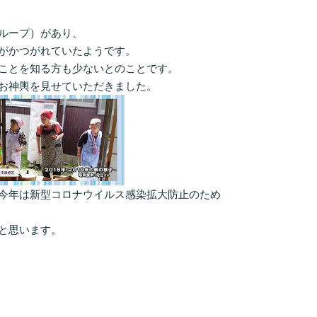
ループ）があり、
がかつがれていたようです。
ことを知る方も少ないとのことです。
お神輿を見せていただきました。
今年は新型コロナウイルス感染拡大防止のため
と思います。