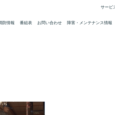
サービ
消防情報
番組表
お問い合わせ
障害・メンテナンス情報