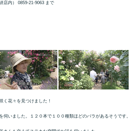
 0859-21-9063 まで
咲く花々を見つけました！
を伺いました。１２０本で１００種類ほどのバラがあるそうです。