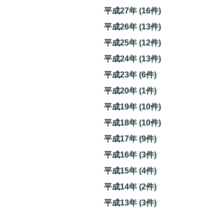
平成27年 (16件)
平成26年 (13件)
平成25年 (12件)
平成24年 (13件)
平成23年 (6件)
平成20年 (1件)
平成19年 (10件)
平成18年 (10件)
平成17年 (9件)
平成16年 (3件)
平成15年 (4件)
平成14年 (2件)
平成13年 (3件)