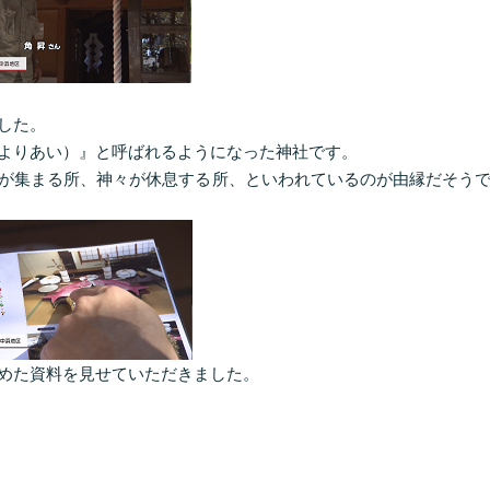
した。
よりあい）』と呼ばれるようになった神社です。
が集まる所、神々が休息する所、といわれているのが由縁だそう
めた資料を見せていただきました。