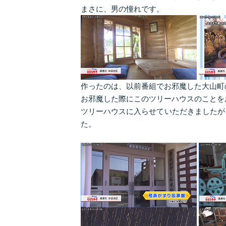
まさに、男の憧れです。
作ったのは、以前番組でお邪魔した大山町のJupi
お邪魔した際にこのツリーハウスのことを
ツリーハウスに入らせていただきましたが
た。