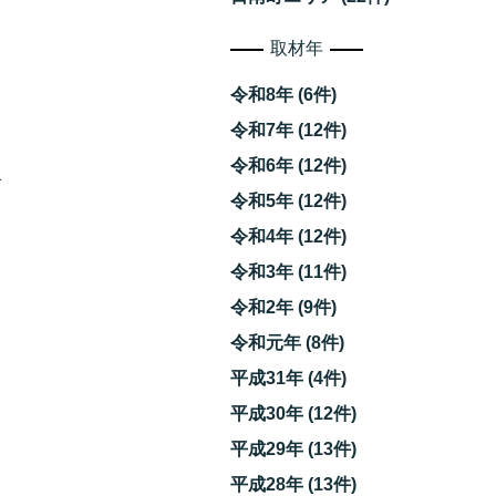
取材年
令和8年 (6件)
令和7年 (12件)
令和6年 (12件)
で
令和5年 (12件)
令和4年 (12件)
令和3年 (11件)
令和2年 (9件)
令和元年 (8件)
平成31年 (4件)
平成30年 (12件)
平成29年 (13件)
平成28年 (13件)