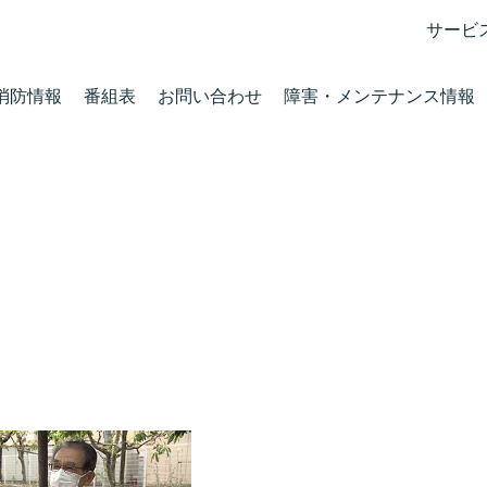
サービ
消防情報
番組表
お問い合わせ
障害・メンテナンス情報