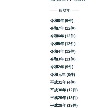
取材年
令和8年 (6件)
令和7年 (12件)
令和6年 (12件)
令和5年 (12件)
令和4年 (12件)
令和3年 (11件)
令和2年 (9件)
令和元年 (8件)
平成31年 (4件)
平成30年 (12件)
平成29年 (13件)
平成28年 (13件)