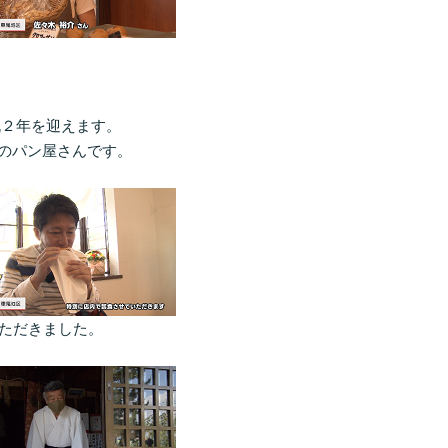
丸２年を迎えます。
のパン屋さんです。
ただきました。