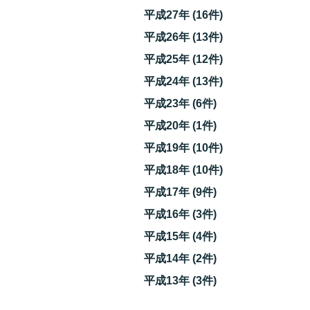
平成27年 (16件)
ン
平成26年 (13件)
平成25年 (12件)
ら
平成24年 (13件)
平成23年 (6件)
平成20年 (1件)
平成19年 (10件)
平成18年 (10件)
平成17年 (9件)
平成16年 (3件)
ッ
平成15年 (4件)
平成14年 (2件)
平成13年 (3件)