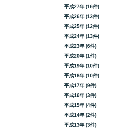
平成27年 (16件)
平成26年 (13件)
平成25年 (12件)
平成24年 (13件)
平成23年 (6件)
平成20年 (1件)
平成19年 (10件)
平成18年 (10件)
平成17年 (9件)
平成16年 (3件)
平成15年 (4件)
平成14年 (2件)
平成13年 (3件)