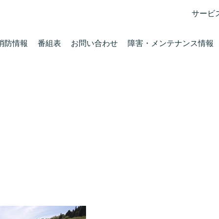
サービ
消防情報
番組表
お問い合わせ
障害・メンテナンス情報