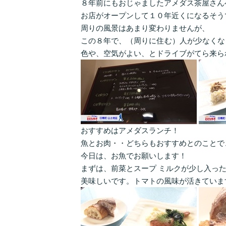
８年前にもおじゃましたアメダス茶屋さん
お店がオープンして１０年近くになるそう
周りの風景はあまり変わりませんが、
この８年で、（周りに住む）人が少なくな
色や、空気がよい、とドライブがてら来ら
おすすめはアメダスランチ！
魚とお肉・・どちらもおすすめとのことで
今日は、お魚でお願いします！
まずは、前菜とスープ ミルクが少し入っ
美味しいです。トマトの風味が活きていま