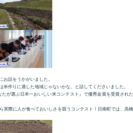
にお話をうかがいました。
は米作りに適した地域じゃないかな。と話してくださいました。
なたが選ぶ日本一おいしい米コンテスト』で優秀金賞を受賞され
ら実際に人が食べておいしさを競うコンテスト！日南町では、高