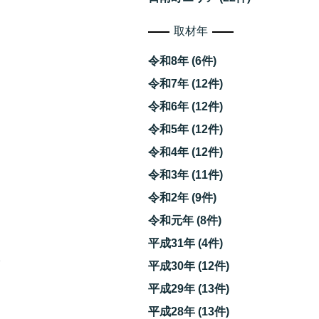
取材年
令和8年 (6件)
令和7年 (12件)
令和6年 (12件)
令和5年 (12件)
令和4年 (12件)
令和3年 (11件)
令和2年 (9件)
令和元年 (8件)
た
平成31年 (4件)
橋
平成30年 (12件)
平成29年 (13件)
平成28年 (13件)