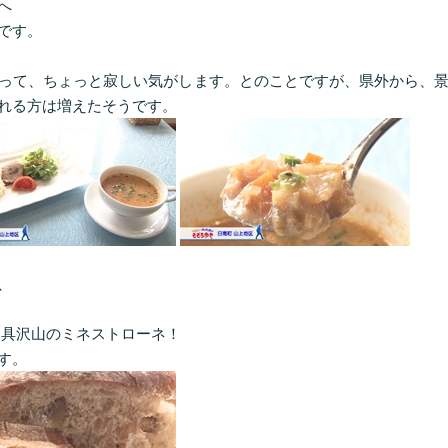
へ
です。
って、ちょっと寂しい気がします。とのことですが、県外から、
れる方は増えたそうです。
、
た具沢山のミネストローネ！
す。