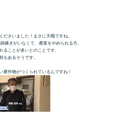
くださいました！まさに天職ですね。
 跡継ぎがいなくて、農業をやめられる方。
れることが多いとのことです。
頼もあるそうです。
い農作物がつくられているんですね！