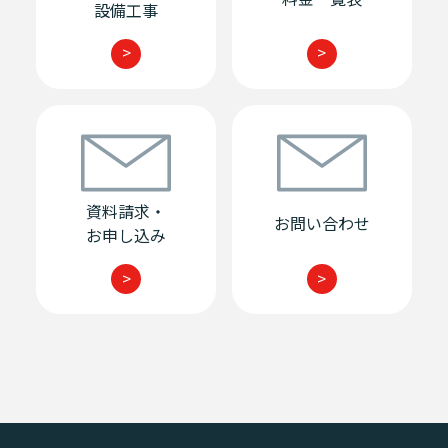
設備工事
>
>
資料請求・
お問い合わせ
お申し込み
>
>