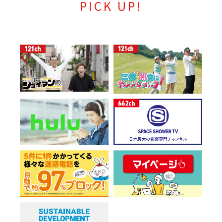
PICK UP!