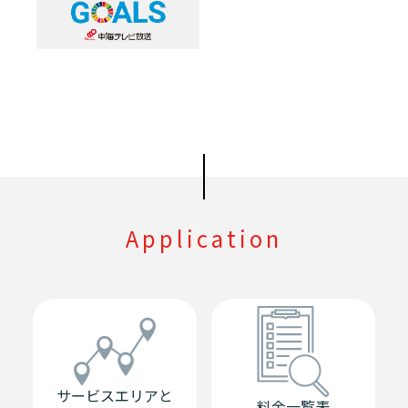
Application
サービスエリアと
料金一覧表