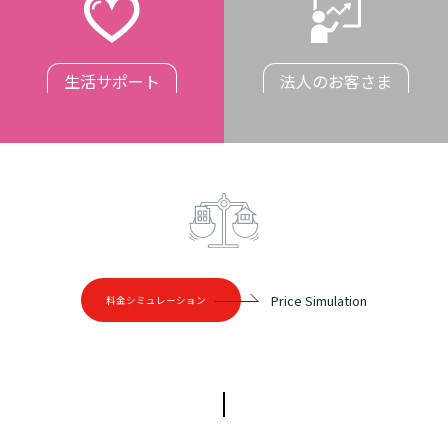
生活サポート
法人のお客さま
Price Simulation
料金シミュレーション