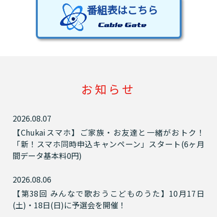
番組表はこちら
お知らせ
2026.08.07
【Chukaiスマホ】ご家族・お友達と一緒がおトク！
「新！スマホ同時申込キャンペーン」スタート(6ヶ月
間データ基本料0円)
2026.08.06
【第38回 みんなで歌おうこどものうた】10月17日
(土)・18日(日)に予選会を開催！