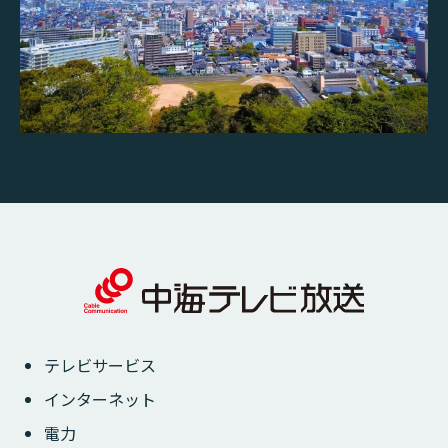
テレビサービス
インターネット
電力