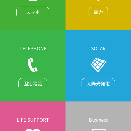
スマホ
電力
TELEPHONE
SOLAR
固定電話
太陽光発電
LIFE SUPPORT
Business