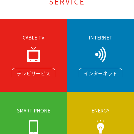
SERVICE
CABLE TV
INTERNET
テレビサービス
インターネット
SMART PHONE
ENERGY