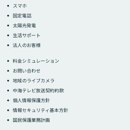
スマホ
固定電話
太陽光発電
生活サポート
法人のお客様
料金シミュレーション
お問い合わせ
地域のライブカメラ
中海テレビ放送契約約款
個人情報保護方針
情報セキュリティ基本方針
国民保護業務計画