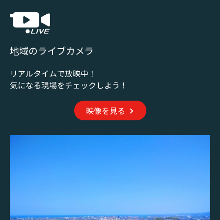
地域のライブカメラ
リアルタイムで放映中！
気になる現場をチェックしよう！
映像を見る