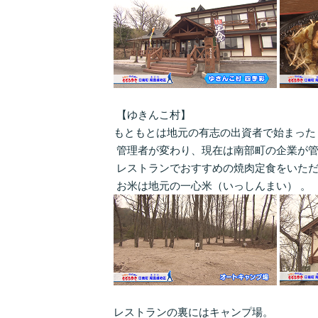
【ゆきんこ村】
もともとは地元の有志の出資者で始まった
管理者が変わり、現在は南部町の企業が管
レストランでおすすめの焼肉定食をいた
お米は地元の一心米（いっしんまい） 。
レストランの裏にはキャンプ場。