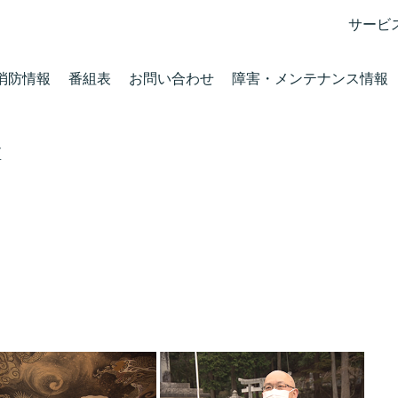
サービ
消防情報
番組表
お問い合わせ
障害・メンテナンス情報
区