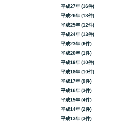
平成27年 (16件)
平成26年 (13件)
平成25年 (12件)
平成24年 (13件)
し
平成23年 (6件)
平成20年 (1件)
平成19年 (10件)
平成18年 (10件)
平成17年 (9件)
平成16年 (3件)
平成15年 (4件)
平成14年 (2件)
平成13年 (3件)