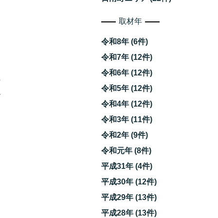
取材年
令和8年 (6件)
令和7年 (12件)
令和6年 (12件)
の
令和5年 (12件)
現
令和4年 (12件)
令和3年 (11件)
令和2年 (9件)
令和元年 (8件)
平成31年 (4件)
平成30年 (12件)
平成29年 (13件)
平成28年 (13件)