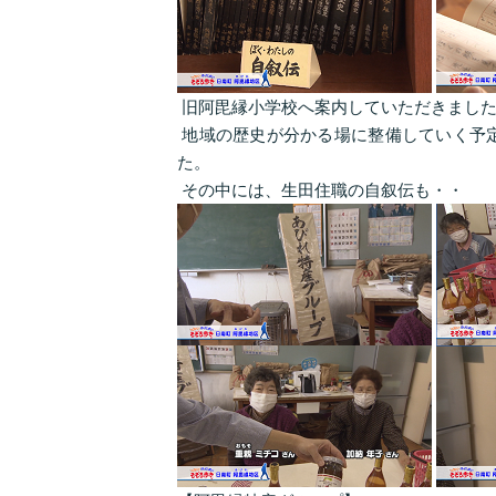
旧阿毘縁小学校へ案内していただきまし
地域の歴史が分かる場に整備していく予
た。
その中には、生田住職の自叙伝も・・