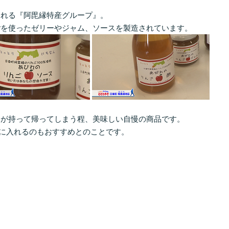
れる『阿毘縁特産グループ』。
を使ったゼリーやジャム、ソースを製造されています。
が持って帰ってしまう程、美味しい自慢の商品です。
に入れるのもおすすめとのことです。