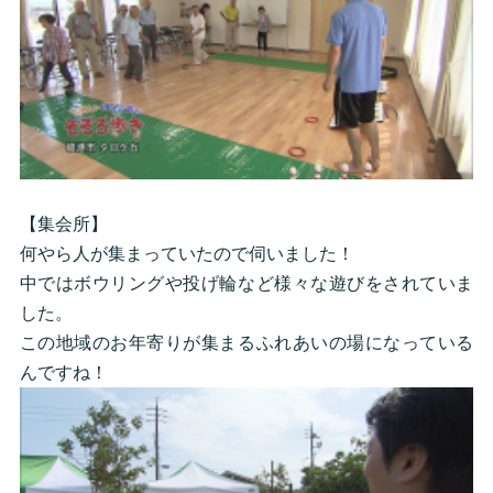
【集会所】
何やら人が集まっていたので伺いました！
中ではボウリングや投げ輪など様々な遊びをされていま
した。
この地域のお年寄りが集まるふれあいの場になっている
んですね！