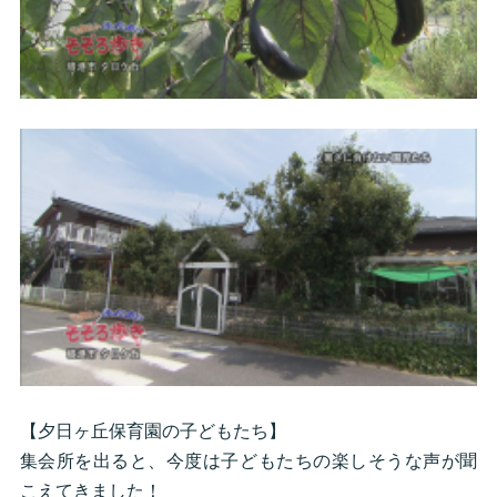
【夕日ヶ丘保育園の子どもたち】
集会所を出ると、今度は子どもたちの楽しそうな声が聞
こえてきました！