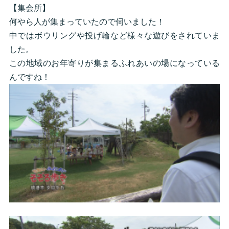
【集会所】
何やら人が集まっていたので伺いました！
中ではボウリングや投げ輪など様々な遊びをされていま
した。
この地域のお年寄りが集まるふれあいの場になっている
んですね！