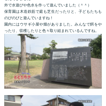
外で水遊びや色水を作って遊んでいました（＾＾）
保育園は木造鉄筋で庭も芝生だったりと、子どもたちも
のびのびと遊んでいますね！
園内にはウサギ小屋や畑がありました。みんなで餌をや
ったり、収穫したりと色々取り組まれているんですね。