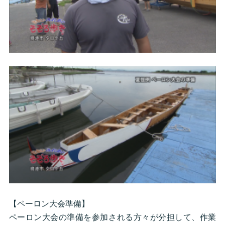
【ペーロン大会準備】
ペーロン大会の準備を参加される方々が分担して、作業