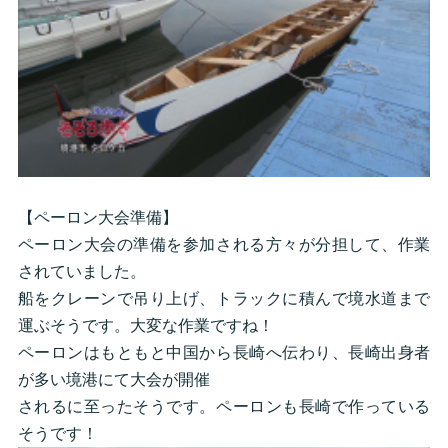
【ペーロン大会準備】
ペーロン大会の準備を参加される方々が分担して、作業
されていました。
船をクレーンで吊り上げ、トラックに積んで境水道まで
運ぶそうです。大変な作業ですね！
ペーロンはもともと中国から長崎へ伝わり、長崎出身者
が多い境港にて大会が開催
されるに至ったそうです。ペーロンも長崎で作っている
そうです！