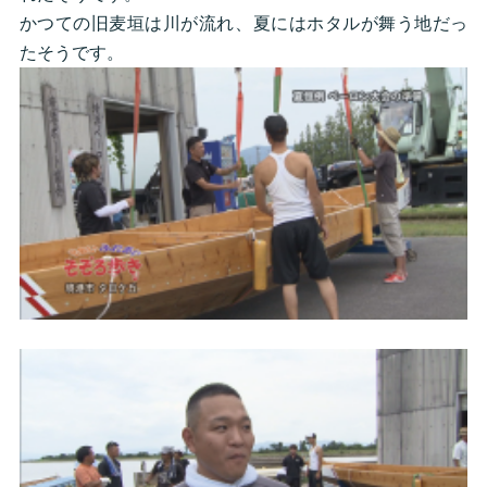
かつての旧麦垣は川が流れ、夏にはホタルが舞う地だっ
たそうです。