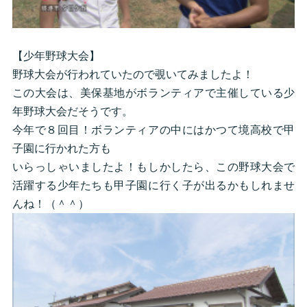
【少年野球大会】
野球大会が行われていたので覗いてみましたよ！
この大会は、美保基地がボランティアで主催している少
年野球大会だそうです。
今年で８回目！ボランティアの中にはかつて境高校で甲
子園に行かれた方も
いらっしゃいましたよ！もしかしたら、この野球大会で
活躍する少年たちも甲子園に行く子が出るかもしれませ
んね！（＾＾）