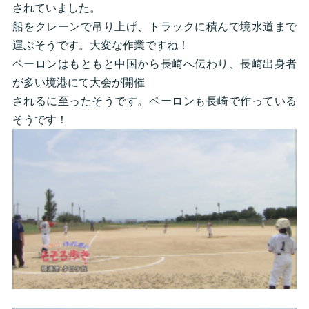
されていました。
船をクレーンで吊り上げ、トラックに積んで境水道まで
運ぶそうです。大変な作業ですね！
ペーロンはもともと中国から長崎へ伝わり、長崎出身者
が多い境港にて大会が開催
されるに至ったそうです。ペーロンも長崎で作っている
そうです！