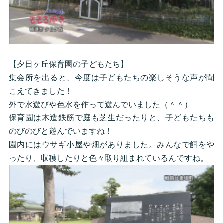
【夕日ヶ丘保育園の子どもたち】
集会所を出ると、今度は子どもたちの楽しそうな声が聞
こえてきました！
外で水遊びや色水を作って遊んでいました（＾＾）
保育園は木造鉄筋で庭も芝生だったりと、子どもたちも
のびのびと遊んでいますね！
園内にはウサギ小屋や畑がありました。みんなで餌をや
ったり、収穫したりと色々取り組まれているんですね。