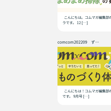
こんにちは。コムマガ編集部
ラです。 12 […]
comcom202209 ずっとやりたいと思ってた！ものづくり体験
こんにちは！コムマガ編集部
です。 9月号 […]