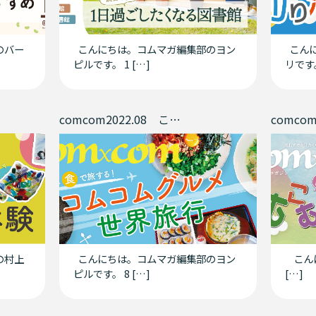
のバー
こんにちは。コムマガ編集部のヨン
こんに
ピルです。 1 […]
リです。
comcom2022.08 この夏は食で旅する！コムコムグルメ世界旅行
の村上
こんにちは。コムマガ編集部のヨン
こん
ピルです。 8 […]
[…]