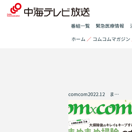
番組一覧
緊急医療情報
ホーム
／
コムコムマガジン
comcom2022.12 まめまめ掃除のすすめ