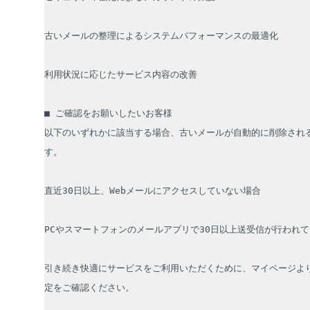
古いメールの整理によるシステムパフォーマンスの最適化

利用状況に応じたサービス内容の改善

■ ご確認をお願いしたいお客様

以下のいずれかに該当する場合、古いメールが自動的に削除され
す。

直近30日以上、Webメールにアクセスしていない場合

PCやスマートフォンのメールアプリで30日以上送受信が行われて
引き続き快適にサービスをご利用いただくために、マイページより
定をご確認ください。
