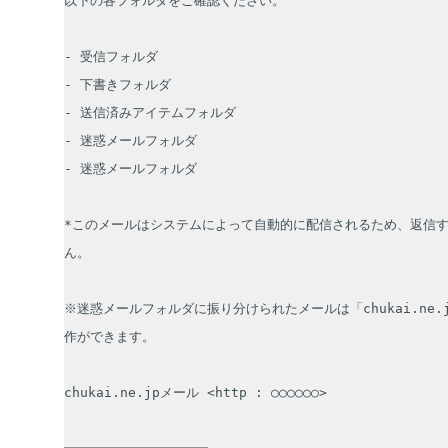
以下の各フォルダをご確認ください。

- 受信フォルダ

- 下書きフォルダ

- 送信済みアイテムフォルダ

- 迷惑メールフォルダ

- 迷惑メールフォルダ

*このメールはシステムによって自動的に配信されるため、返信
ん。

※迷惑メールフォルダに振り分けられたメールは「chukai.ne.
作ができます。

chukai.ne.jpメール <http : ○○○○○○>
