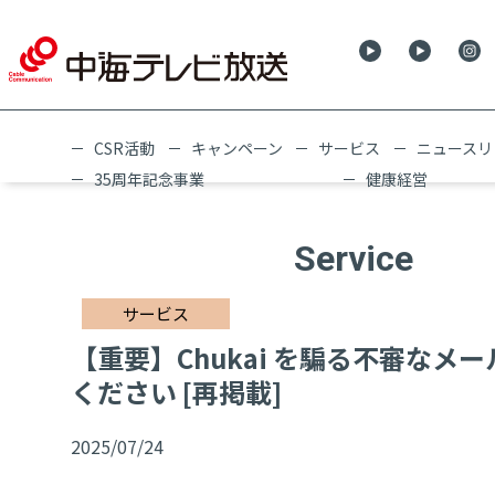
CSR活動
キャンペーン
サービス
ニュースリ
35周年記念事業
健康経営
Service
サービス
【重要】Chukai を騙る不審なメ
ください [再掲載]
2025/07/24