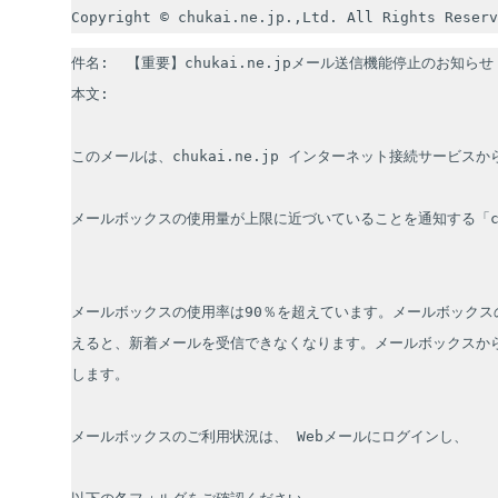
Copyright © chukai.ne.jp.,Ltd. All Rights Reserv
件名:  【重要】chukai.ne.jpメール送信機能停止のお知らせ（C
本文:

このメールは、chukai.ne.jp インターネット接続サービスか
メールボックスの使用量が上限に近づいていることを通知する「chuk
メールボックスの使用率は90％を超えています。メールボックス
えると、新着メールを受信できなくなります。メールボックスか
します。

メールボックスのご利用状況は、 Webメールにログインし、
