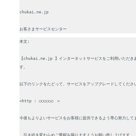
chukai.ne.jp

お客さまサービスセンター
本文:

【chukai.ne.jp 】インターネットサービスをご利用いただ
す。

以下のリンクをたどって、サービスをアップグレードしてください
<http : ○○○○○○　>

今後もよりよいサービスをお客様に提供できるよう専心努力してま
　引き続き変わらぬご愛顧を賜りますようお願い申し上げます
