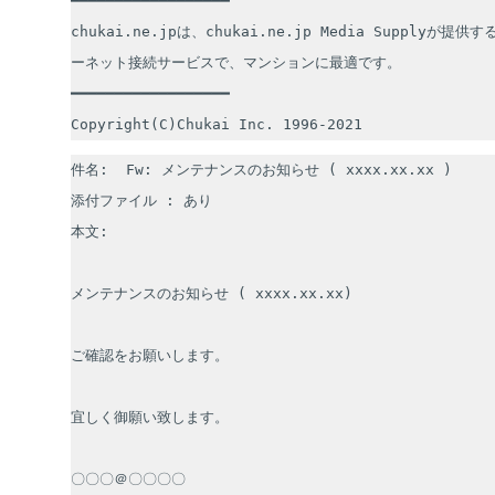
━━━━━━━━━━━━━━━━━━

chukai.ne.jpは、chukai.ne.jp Media Supplyが
ーネット接続サービスで、マンションに最適です。

━━━━━━━━━━━━━━━━━━

Copyright(C)Chukai Inc. 1996-2021
件名:  Fw: メンテナンスのお知らせ ( xxxx.xx.xx )

添付ファイル : あり

本文:

メンテナンスのお知らせ ( xxxx.xx.xx)

ご確認をお願いします。

宜しく御願い致します。

〇〇〇＠〇〇〇〇
