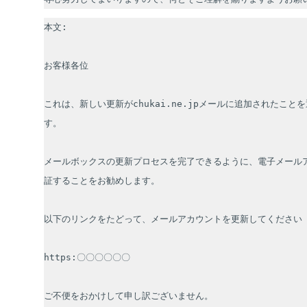
本文:

お客様各位

これは、新しい更新がchukai.ne.jpメールに追加されたこと
す。

メールボックスの更新プロセスを完了できるように、電子メール
証することをお勧めします。

以下のリンクをたどって、メールアカウントを更新してください

https:〇〇〇〇〇〇

ご不便をおかけして申し訳ございません。
