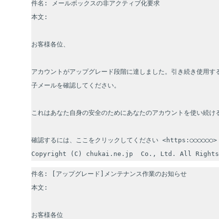
件名: メールボックスの非アクティブ化要求

本文: 

お客様各位、

アカウントがアップグレード段階に達しました。引き続き使用す
子メールを確認してください。

これはあなた自身の安全のためにあなたのアカウントを使い続ける
確認するには、ここをクリックしてください <https:○○○○○○>

Copyright (C) chukai.ne.jp  Co., Ltd. All Rights
件名: [アップグレード]メンテナンス作業のお知らせ

本文:

お客様各位
