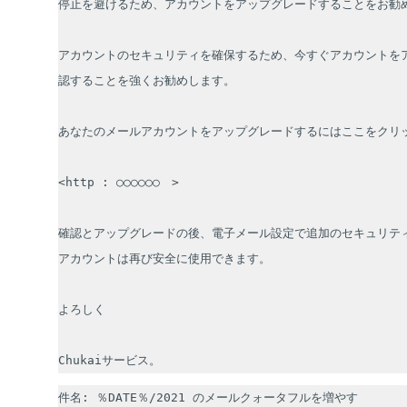
停止を避けるため、アカウントをアップグレードすることをお勧め
アカウントのセキュリティを確保するため、今すぐアカウントを
認することを強くお勧めします。

あなたのメールアカウントをアップグレードするにはここをクリッ
<http : ○○○○○○　>

確認とアップグレードの後、電子メール設定で追加のセキュリテ
アカウントは再び安全に使用できます。

よろしく

Chukaiサービス。
件名: ％DATE％/2021 のメールクォータフルを増やす
