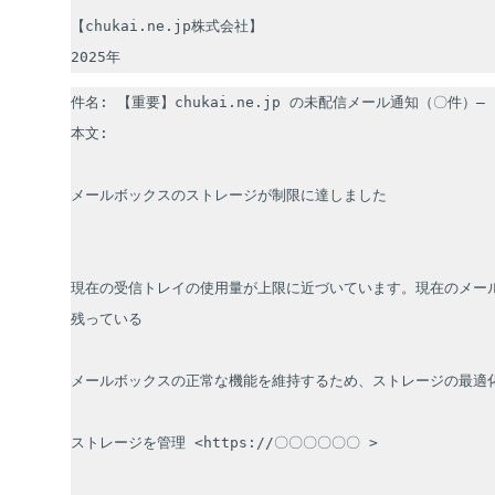
【chukai.ne.jp株式会社】

件名: 【重要】chukai.ne.jp の未配信メール通知（〇件）—
本文:

メールボックスのストレージが制限に達しました

現在の受信トレイの使用量が上限に近づいています。現在のメール受
残っている

メールボックスの正常な機能を維持するため、ストレージの最適化
ストレージを管理 <https://〇〇〇〇〇〇 > 
