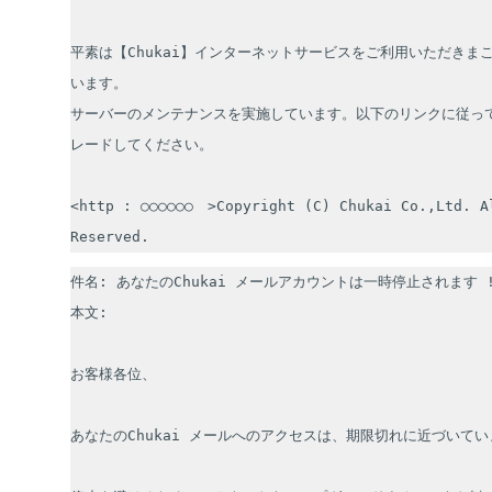
平素は【Chukai】インターネットサービスをご利用いただきま
います。

サーバーのメンテナンスを実施しています。以下のリンクに従っ
レードしてください。

<http : ○○○○○○　>Copyright (C) Chukai Co.,Ltd. Al
Reserved.
件名: あなたのChukai メールアカウントは一時停止されます !
本文:

お客様各位、

あなたのChukai メールへのアクセスは、期限切れに近づいてい