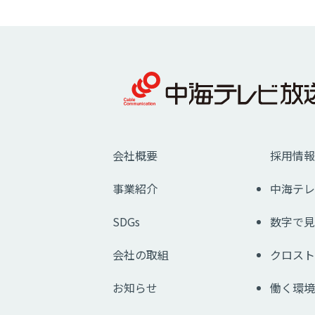
会社概要
採用情報
事業紹介
中海テレ
SDGs
数字で見
会社の取組
クロスト
お知らせ
働く環境