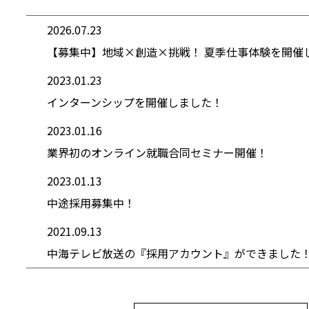
2026.07.23
【募集中】地域×創造×挑戦！ 夏季仕事体験を開催
2023.01.23
インターンシップを開催しました！
2023.01.16
業界初のオンライン就職合同セミナー開催！
2023.01.13
中途採用募集中！
2021.09.13
中海テレビ放送の『採用アカウント』ができました