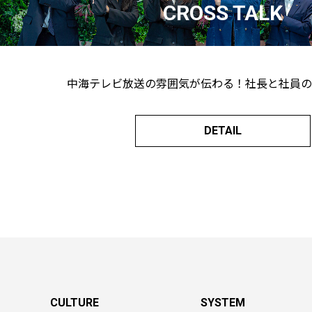
CROSS TALK
中海テレビ放送の雰囲気が伝わる！社長と社員の
DETAIL
CULTURE
SYSTEM