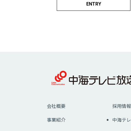
ENTRY
会社概要
採用情報
事業紹介
中海テレ