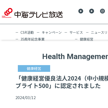
CSR活動
キャンペーン
サービス
ニュースリ
35周年記念事業
健康経営
Health Manageme
健康経営
「健康経営優良法人2024（中小規
ブライト500」に認定されました
2024/03/12