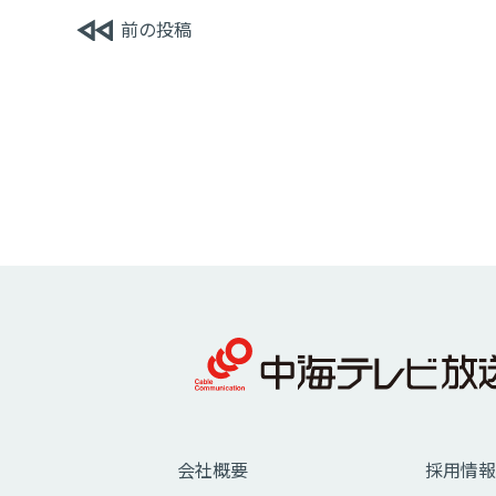
前の投稿
会社概要
採用情報