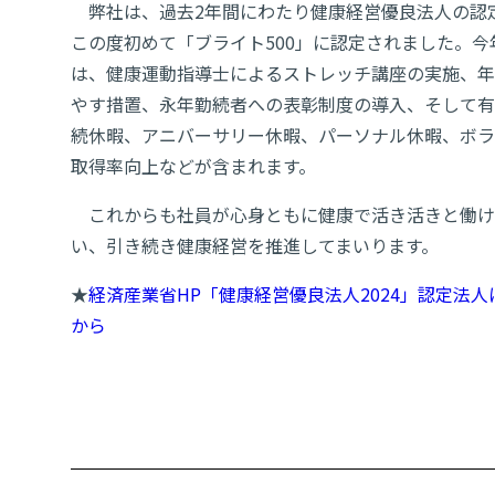
弊社は、過去2年間にわたり健康経営優良法人の認
この度初めて「ブライト500」に認定されました。
は、健康運動指導士によるストレッチ講座の実施、年
やす措置、永年勤続者への表彰制度の導入、そして有
続休暇、アニバーサリー休暇、パーソナル休暇、ボラ
取得率向上などが含まれます。
これからも社員が心身ともに健康で活き活きと働け
い、引き続き健康経営を推進してまいります。
★
経済産業省HP「健康経営優良法人2024」認定法
から