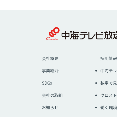
会社概要
採用情報
事業紹介
中海テレ
SDGs
数字で見
会社の取組
クロスト
お知らせ
働く環境