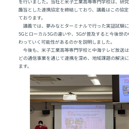
を行いました。当社と米子工業高等専門学校は、研究
趣旨とした連携協定を締結しており、講義はこの協定
ております。
講義では、夢みなとターミナルで行った実証試験に
5Gとローカル5Gの違いや、5Gが普及すると今後世
わっていく可能性があるのかを説明しました。
今後も、米子工業高等専門学校と中海テレビ放送は
どの通信事業を通じて連携を深め、地域課題の解決に
ます。