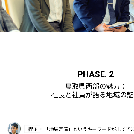
PHASE. 2
鳥取県西部の魅力：
社長と社員が語る地域の魅
相野
「地域定着」というキーワードが出てき