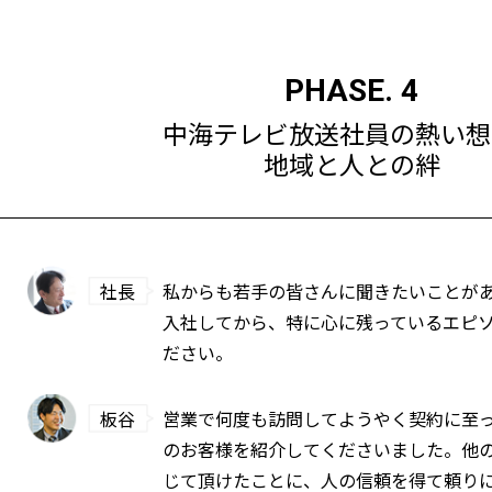
PHASE. 4
中海テレビ放送社員の熱い想
地域と人との絆
社長
私からも若手の皆さんに聞きたいことが
入社してから、特に心に残っているエピ
ださい。
板谷
営業で何度も訪問してようやく契約に至
のお客様を紹介してくださいました。他
じて頂けたことに、人の信頼を得て頼り