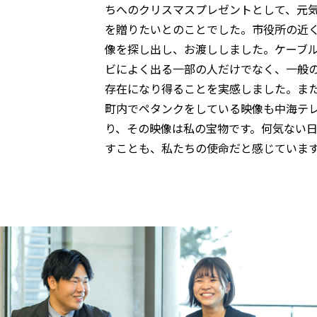
ちへのクリスマスプレゼントとして、元
を贈りたいとのことでした。市役所の近
像を探し出し、お渡ししました。ケーブ
ビによく出る一部の人だけでなく、一般
存在になり得ることを実感しました。ま
町内でペタンクをしている映像も中海テ
り、その映像は私の宝物です。何気ない
すことも、私たちの使命だと感じていま