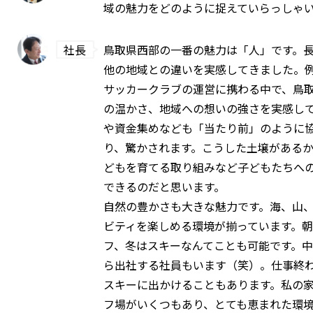
域の魅力をどのように捉えていらっしゃ
社長
鳥取県西部の一番の魅力は「人」です。
他の地域との違いを実感してきました。
サッカークラブの運営に携わる中で、鳥
の温かさ、地域への想いの強さを実感し
や資金集めなども「当たり前」のように
り、驚かされます。こうした土壌がある
どもを育てる取り組みなど子どもたちへ
できるのだと思います。
自然の豊かさも大きな魅力です。海、山
ビティを楽しめる環境が揃っています。
フ、冬はスキーなんてことも可能です。
ら出社する社員もいます（笑）。仕事終
スキーに出かけることもあります。私の家
フ場がいくつもあり、とても恵まれた環