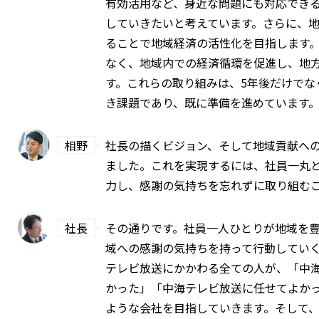
有効活用など、身近な問題にも対応でき
していきたいと考えています。さらに、
ることで地域経済の活性化を目指します
なく、地域内での経済循環を促進し、地
す。これらの取り組みは、5年後だけでな
き課題であり、既に準備を進めています
相野
社長の描くビジョン、そして地域貢献へ
ました。これを実現するには、社員一丸
力し、感謝の気持ちを忘れずに取り組む
社長
その通りです。社員一人ひとりが地域を
域への感謝の気持ちを持って行動してい
テレビ放送にかかわる全ての人が、「中
かった」「中海テレビ放送に任せてよか
ような会社を目指していきます。そして