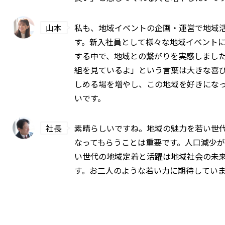
山本
私も、地域イベントの企画・運営で地域
す。新入社員として様々な地域イベント
する中で、地域との繋がりを実感しまし
組を見ているよ」という言葉は大きな喜
しめる場を増やし、この地域を好きにな
いです。
社長
素晴らしいですね。地域の魅力を若い世
なってもらうことは重要です。人口減少
い世代の地域定着と活躍は地域社会の未
す。お二人のような若い力に期待してい