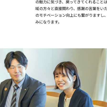
の魅力に気づき、戻ってきてくれること
域の方々と直接関わり、感謝の言葉をい
のモチベーション向上にも繋がりますし
みになります。