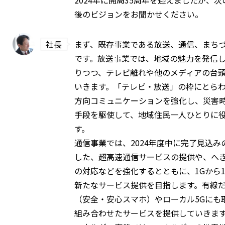
後のビジョンをお聞かせください。
社長
まず、既存事業である放送、通信、まち
です。放送事業では、地域の魅力を発信
りつつ、テレビ離れや他のメディアの台
いきます。「テレビ・放送」の枠にとら
方向コミュニケーションを強化し、災害
手段を駆使して、地域住民一人ひとりに
す。
通信事業では、2024年度中に完了見込
した、超高速通信サービスの提供や、へ
の対応などを強化するとともに、1Gから1
新たなサービス提供を目指します。有線だ
（安全・安心スマホ）やローカル5Gにも
組み合わせたサービスを提供していきま