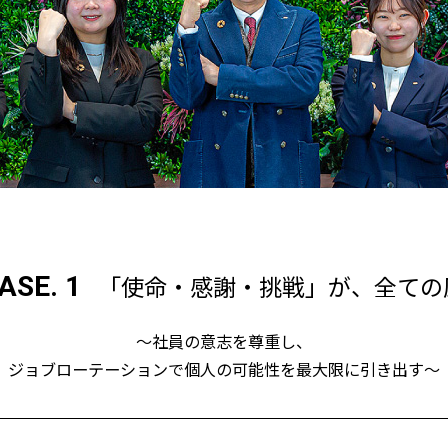
「使命・感謝・挑戦」が、全ての
ASE. 1
〜社員の意志を尊重し、
ジョブローテーションで個人の可能性を最大限に引き出す〜