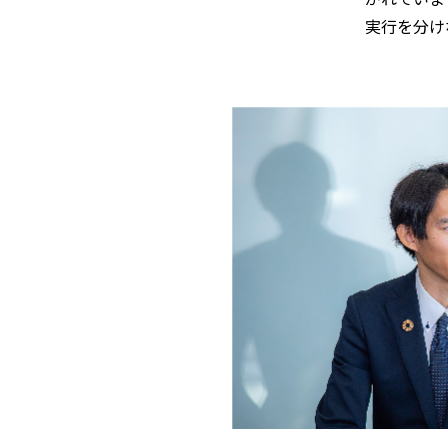
実行を分け