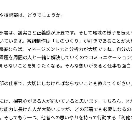
や技術部は、どうでしょうか。
部署は、誠実さと正義感が肝要です。そして地域の様子を伝え
いています。番組制作は「ものづくり」が好きであることが大
部署ならば、マネージメント力と分析力が大切ですね。自分の
課題を周囲の人と一緒に解決していくのでコミュニケーション
知らないことを知りたくなる。そんな想いがあると仕事も面白
部の仕事で、大切にしなければならないことも教えてください
には、探究心がある人が向いていると思います。もちろん、地
な能力に長けた人が大勢いますが、どの部署でも必要になるの
。そしてもう一つ、他者への思いやりを持って行動する「利他