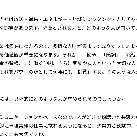
当社は放送・通信・エネルギー・地域シンクタンク・カルチャ
な部署があります。必要とされる力と、どのような人が向いて
業は多岐にわたるので、多様な人財が集まって成り立っていま
る価値観が重要になります。それが、「使命」「感謝」「挑戦
者の皆様、共に働く仲間、さらに家族や友人といった大切な人
それをパワーの源として何事にも「挑戦」する。そのような人
には、具体的にどのような力が求められるのでしょうか。
ミュニケーションがベースなので、人が好きで傾聴力と共感力
的に管理業務の仕事に携わるようになると、洞察力と観察力、
いく力も大切ですね。