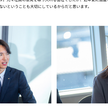
ないということも大切にしているからだと思います。