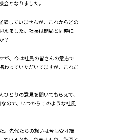
機会となりました。
経験していませんが、これからどの
を迎えました。社長は開局と同時に
か？
すが、今は社員の皆さんの意志で
携わっていただいてますが、これだ
人ひとりの意見を聞いてもらえて、
目なので、いつからこのような社風
た。先代たちの想いは今も受け継
しているかもしれませんね。計画と