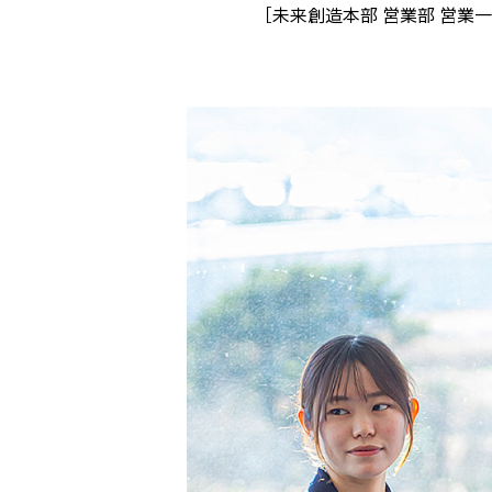
［未来創造本部 営業部 営業一