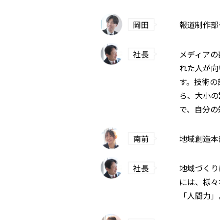
岡田
報道制作部
社長
メディアの
れた人が向
す。技術の
ら、大小の
で、自分の
南前
地域創造本
社長
地域づくり
には、様々
「人間力」