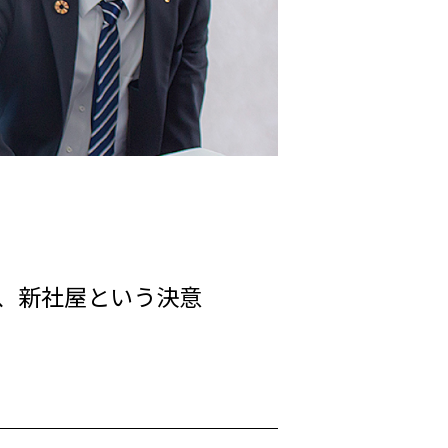
、新社屋という決意