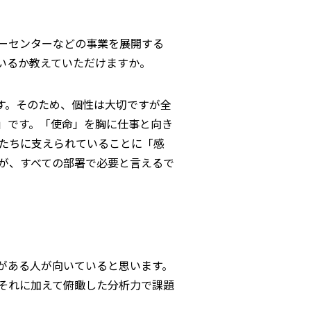
ーセンターなどの事業を展開する
いるか教えていただけますか。
す。そのため、個性は大切ですが全
」です。「使命」を胸に仕事と向き
たちに支えられていることに「感
が、すべての部署で必要と言えるで
がある人が向いていると思います。
それに加えて俯瞰した分析力で課題