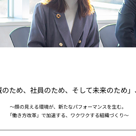
域のため、社員のため、そして未来のため」
〜顔の見える環境が、新たなパフォーマンスを生む。
「働き方改革」で加速する、ワクワクする組織づくり〜