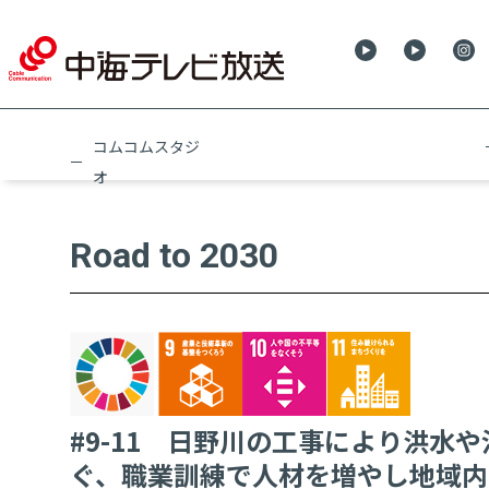
コムコムスタジ
オ
Road to 2030
#9-11 日野川の工事により洪水
ぐ、職業訓練で人材を増やし地域内