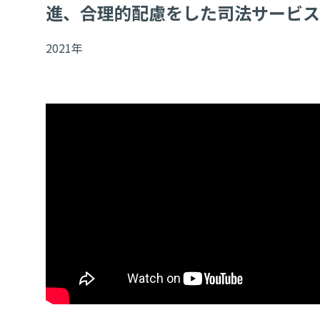
進、合理的配慮をした司法サービス
2021年