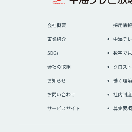
会社概要
採用情報
事業紹介
中海テレ
SDGs
数字で見
会社の取組
クロスト
お知らせ
働く環境
お問い合わせ
社内制度
サービスサイト
募集要項