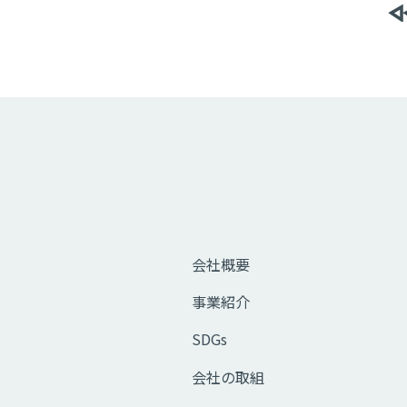
会社概要
事業紹介
SDGs
会社の取組