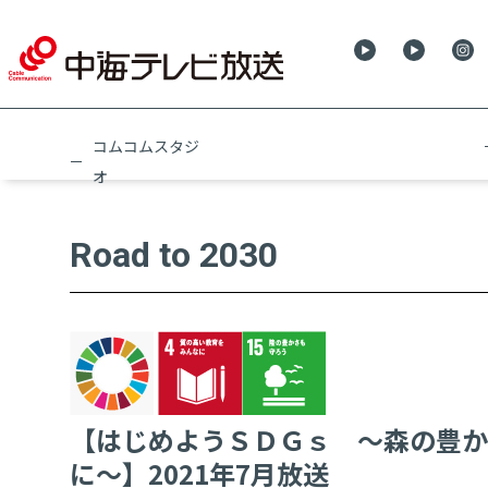
コムコムスタジ
オ
Road to 2030
【はじめようＳＤＧｓ ～森の豊か
に～】2021年7月放送