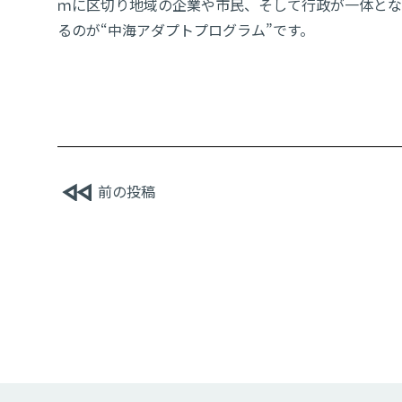
ｍに区切り地域の企業や市民、そして行政が一体とな
るのが“中海アダプトプログラム”です。
前の投稿