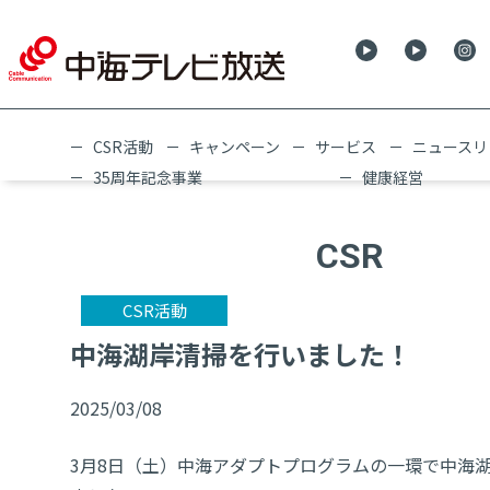
CSR活動
キャンペーン
サービス
ニュースリ
35周年記念事業
健康経営
CSR
CSR活動
中海湖岸清掃を行いました！
2025/03/08
3月8日（土）中海アダプトプログラムの一環で中海