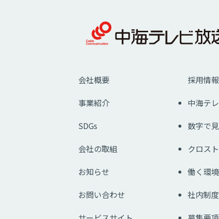
会社概要
採用情報
事業紹介
中海テレ
SDGs
数字で見
会社の取組
クロスト
お知らせ
働く環境
お問い合わせ
社内制度
サービスサイト
募集要項