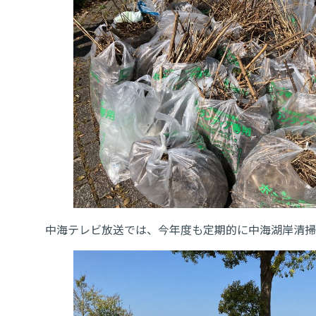
中海テレビ放送では、今年度も定期的に中海湖岸清掃