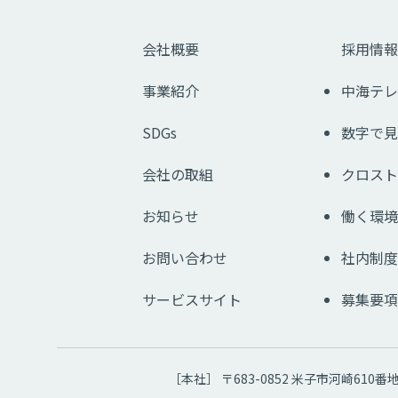
会社概要
採用情報
事業紹介
中海テレ
SDGs
数字で見
会社の取組
クロスト
お知らせ
働く環境
お問い合わせ
社内制度
サービスサイト
募集要項
［本社］ 〒683-0852 米子市河崎610番