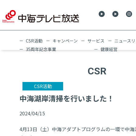
CSR活動
キャンペーン
サービス
ニュースリ
35周年記念事業
健康経営
CSR
CSR活動
中海湖岸清掃を行いました！
2024/04/15
4月13日（土）中海アダプトプログラムの一環で中