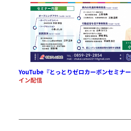
YouTube『とっとりゼロカーボンセミナ
イン配信