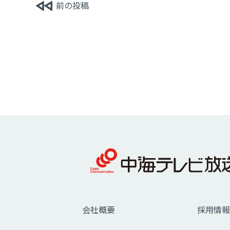
前の投稿
会社概要
採用情報