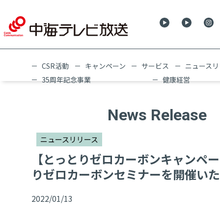
CSR活動
キャンペーン
サービス
ニュースリ
35周年記念事業
健康経営
News Release
ニュースリリース
【とっとりゼロカーボンキャンペー
りゼロカーボンセミナーを開催いた
2022/01/13