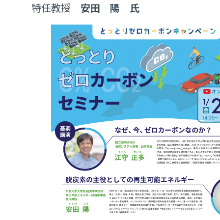
特任教授
安田 陽
氏