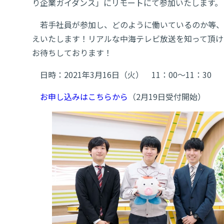
り企業ガイダンス」にリモートにて参加いたします。
若手社員が参加し、どのように働いているのか等、
えいたします！リアルな中海テレビ放送を知って頂け
お待ちしております！
日時：2021年3月16日（火） 11：00～11：30
お申し込みはこちらから
（2月19日受付開始）