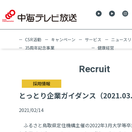
CSR活動
キャンペーン
サービス
ニュースリ
35周年記念事業
健康経営
Recruit
採用情報
とっとり企業ガイダンス（2021.03.
2021/02/14
ふるさと鳥取県定住機構主催の2022年3月大学等