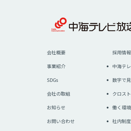
会社概要
採用情報
事業紹介
中海テレ
SDGs
数字で見
会社の取組
クロスト
お知らせ
働く環境
お問い合わせ
社内制度