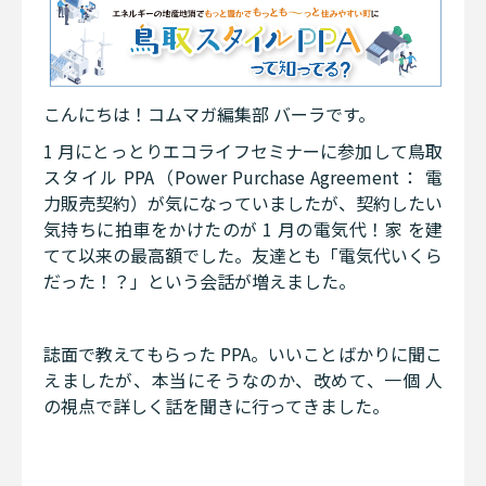
こんにちは！コムマガ編集部 バーラです。
1 月にとっとりエコライフセミナーに参加して鳥取
スタイル PPA（Power Purchase Agreement： 電
力販売契約）が気になっていましたが、契約したい
気持ちに拍車をかけたのが 1 月の電気代！家 を建
てて以来の最高額でした。友達とも「電気代いくら
だった！？」という会話が増えました。
誌面で教えてもらった PPA。いいことばかりに聞こ
えましたが、本当にそうなのか、改めて、一個 人
の視点で詳しく話を聞きに行ってきました。