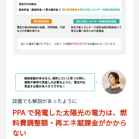
誌面でも解説があったように
PPA で発電した太陽光の電力は、燃
料費調整額・再エネ賦課金がかから
ない