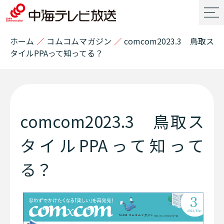
ホーム
／
コムコムマガジン
／
comcom2023.3 鳥取ス
タイルPPAって知ってる？
comcom2023.3 鳥取ス
タイルPPAって知って
る？