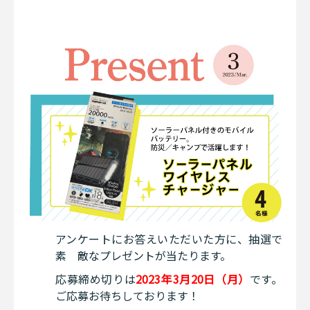
アンケートにお答えいただいた方に、抽選で
素 敵なプレゼントが当たります。
応募締め切りは
2023年3月20日（月）
です。
ご応募お待ちしております！