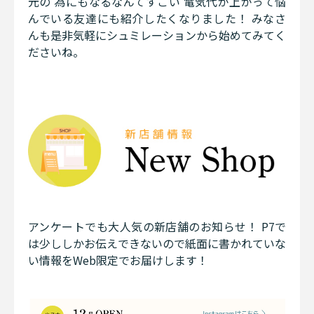
元の 為にもなるなんてすごい 電気代が上がって悩
んでいる友達にも紹介したくなりました！ みなさ
んも是非気軽にシュミレーションから始めてみてく
ださいね。
アンケートでも大人気の新店舗のお知らせ！ P7で
は少ししかお伝えできないので紙面に書かれていな
い情報をWeb限定でお届けします！