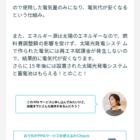
ので使用した電気量のみになり、電気代が安くなる
という仕組み。
また、エネルギー源は太陽のエネルギーなので、燃
料費調整額の影響を受けず、太陽光発電システ ム
で作られた電気には再エネ賦課金が発生しないの
で、結果的に電気代が安くなります。
さらに 15 年後には設置された太陽光発電システム
と蓄電池はもらえる！とのこと！