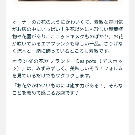
オーナーのお花のようにかわいくて、素敵な雰囲気
がお店の中にいっぱい！生花以外にも珍しい観葉植
物や花器があり、こころトキメクものばかり。お花
が咲いているエアプランツも珍しい一品。さりげな
く流木と一緒に飾っているところも素敵です。
オランダの花器ブランド「Des pots（デスポッ
ツ）」は、みずみずしく、美味しいそう！フォルム
を見ているだけでもワクワクします。
「お花やかわいいものには癒す力がある！」そんな
ことを改めて感じるお店です♪