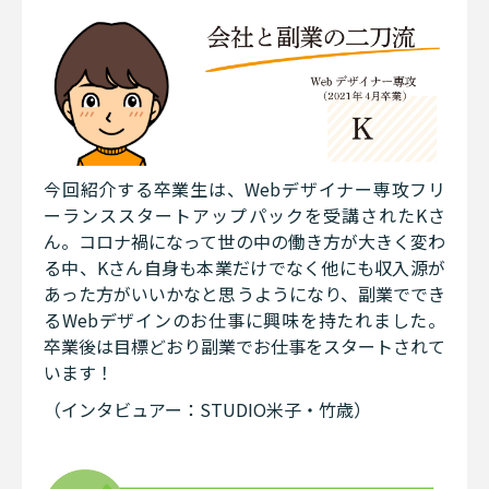
今回紹介する卒業生は、Webデザイナー専攻フリ
ーランススタートアップパックを受講されたKさ
ん。コロナ禍になって世の中の働き方が大きく変わ
る中、Kさん自身も本業だけでなく他にも収入源が
あった方がいいかなと思うようになり、副業ででき
るWebデザインのお仕事に興味を持たれました。
卒業後は目標どおり副業でお仕事をスタートされて
います！
（インタビュアー：STUDIO米子・竹歳）