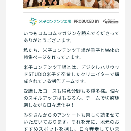
いつもコムコムマガジンを読んでくださって
ありがとうございます。
私たち、米子コンテンツ工場が冊子とWebの
特集ページを作っています。
米子コンテンツ工場とは、デジタルハリウッ
ドSTUDIO米子を卒業したクリエイターで構
成されている制作チームです。
受講したコースも得意分野も多種多様。個々
のスキルアップはもちろん、チームで切磋琢
磨しながら日々進化中！
みなさんからのアンケートも楽しく読ませて
いただいております。それを元に、地元のお
すすめスポットを探し、日々奔走していま