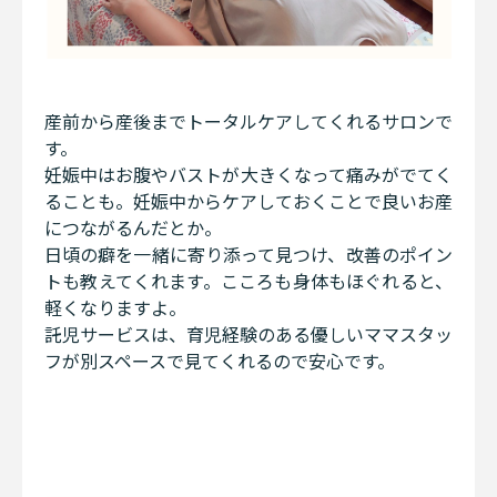
産前から産後までトータルケアしてくれるサロンで
す。
妊娠中はお腹やバストが大きくなって痛みがでてく
ることも。妊娠中からケアしておくことで良いお産
につながるんだとか。
日頃の癖を一緒に寄り添って見つけ、改善のポイン
トも教えてくれます。こころも身体もほぐれると、
軽くなりますよ。
託児サービスは、育児経験のある優しいママスタッ
フが別スペースで見てくれるので安心です。