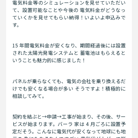
電気料金等のシミュレーションを見せていただい
て、設置可能なことや今後の 電気料金がどうなっ
ていくかを見せてもらい納得！いよいよ申込みで
す。
15 年間電気料金が安くなり、期間経過後には設置
された太陽光発電システムと 蓄電池はもらえると
いうことも魅力的に感じました！
パネルが乗らなくても、電気の会社を乗り換えるだ
けでも安くなる場合が多い そうですよ！積極的に
相談してみて。
契約を結ぶと→申請→工事が始まり、その後、サー
ビスが始まります。バーラ 家は 4 月ごろに設置予
定だそう。こんなに電気代が安くなって地球にも地