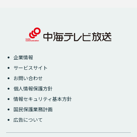
企業情報
サービスサイト
お問い合わせ
個人情報保護方針
情報セキュリティ基本方針
国民保護業務計画
広告について