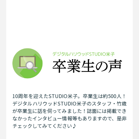
10周年を迎えたSTUDIO米子。卒業生は約500人！
デジタルハリウッドSTUDIO米子のスタッフ・竹歳
が卒業生に話を伺ってみました！誌面には掲載でき
なかったインタビュー情報等もありますので、是非
チェックしてみてください♪