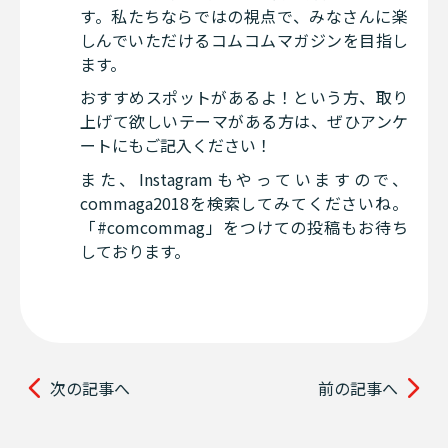
す。私たちならではの視点で、みなさんに楽
しんでいただけるコムコムマガジンを目指し
ます。
おすすめスポットがあるよ！という方、取り
上げて欲しいテーマがある方は、ぜひアンケ
ートにもご記入ください！
また、Instagramもやっていますので、
commaga2018を検索してみてくださいね。
「#comcommag」をつけての投稿もお待ち
しております。
次の記事へ
前の記事へ