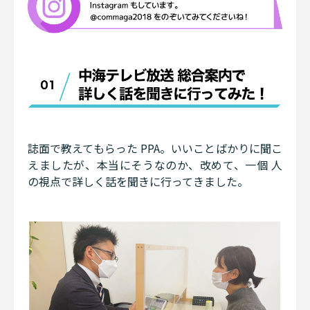
誌面で教えてもらった PPA。いいことばかりに聞こ
えましたが、本当にそうなのか、改めて、一個 人
の視点で詳しく話を聞きに行ってきました。