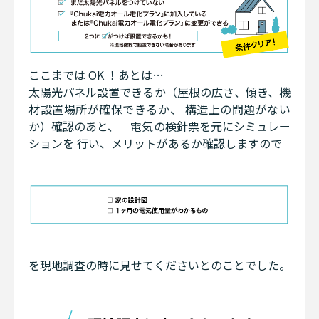
ここまでは OK ！あとは…
太陽光パネル設置できるか（屋根の広さ、傾き、機
材設置場所が確保できるか、 構造上の問題がない
か）確認のあと、 電気の検針票を元にシミュレー
ションを 行い、メリットがあるか確認しますので
を現地調査の時に見せてくださいとのことでした。