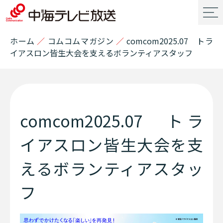
ホーム
／
コムコムマガジン
／
comcom2025.07 トラ
イアスロン皆生大会を支えるボランティアスタッフ
comcom2025.07 トラ
イアスロン皆生大会を支
えるボランティアスタッ
フ