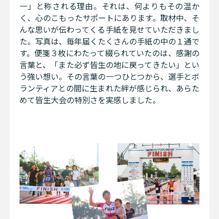
一」と称される理由。それは、何よりもその温か
く、心のこもったサポートにあります。取材中、そ
んな思いが伝わってくる手紙を見せていただきまし
た。写真は、毎年届くたくさんの手紙の中の１通で
す。便箋３枚にわたって綴られていたのは、感謝の
言葉と、「また必ず皆生の地に戻ってきたい」とい
う強い想い。その言葉の一つひとつから、選手とボ
ランティアとの間に生まれた絆が感じられ、あらた
めて皆生大会の特別さを実感しました。