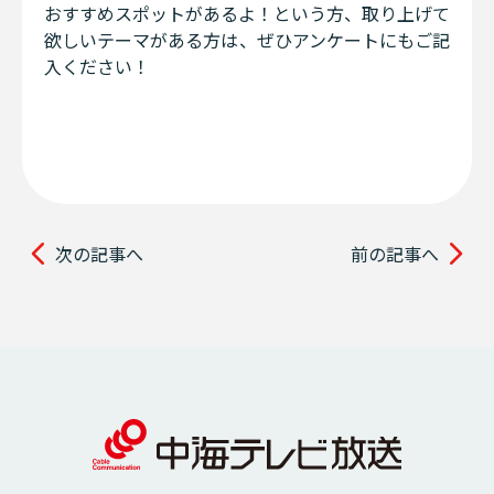
おすすめスポットがあるよ！という方、取り上げて
欲しいテーマがある方は、ぜひアンケートにもご記
入ください！
次の記事へ
前の記事へ