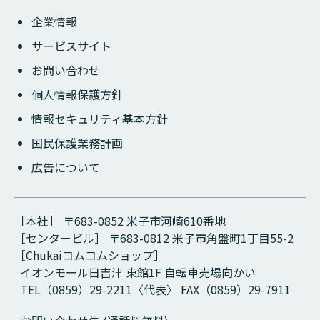
企業情報
サービスサイト
お問い合わせ
個人情報保護方針
情報セキュリティ基本方針
国民保護業務計画
広告について
［本社］ 〒683-0852 米子市河崎610番地
［センタービル］ 〒683-0812 米子市角盤町1丁目55-2
［Chukaiコムコムショップ］
イオンモール日吉津 東館1F 自転車売場向かい
TEL（0859）29-2211〈代表〉 FAX（0859）29-7911