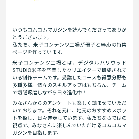
いつもコムコムマガジンを読んでくださってありが
とうございます。
私たち、米子コンテンツ工場が冊子とWebの特集
ページを作っています。
米子コンテンツ工場とは、デジタルハリウッド
STUDIO米子を卒業したクリエイターで構成されて
いる制作チームです。受講したコースも得意分野も
多種多様。個々のスキルアップはもちろん、チーム
で切磋琢磨しながら日々進化中！
みなさんからのアンケートも楽しく読ませていただ
いております。それを元に、地元のおすすめスポッ
トを探し、日々奔走しています。私たちならではの
視点で、みなさんに楽しんでいただけるコムコムマ
ガジンを目指します。