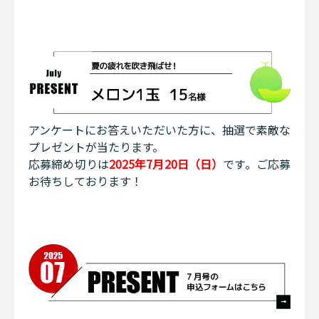
アンケートにお答えいただいた方に、抽選で素敵な
プレゼントが当たります。
応募締め切りは
2025年7月20日（日）
です。ご応募
お待ちしております！