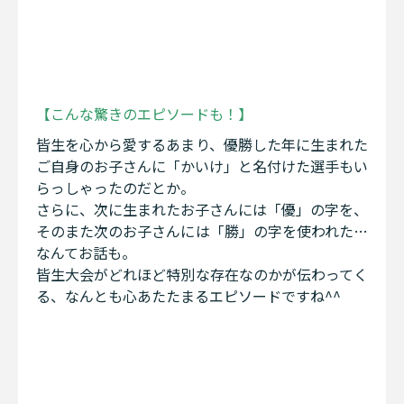
【こんな驚きのエピソードも！】
皆生を心から愛するあまり、優勝した年に生まれた
ご自身のお子さんに「かいけ」と名付けた選手もい
らっしゃったのだとか。
さらに、次に生まれたお子さんには「優」の字を、
そのまた次のお子さんには「勝」の字を使われた…
なんてお話も。
皆生大会がどれほど特別な存在なのかが伝わってく
る、なんとも心あたたまるエピソードですね^^