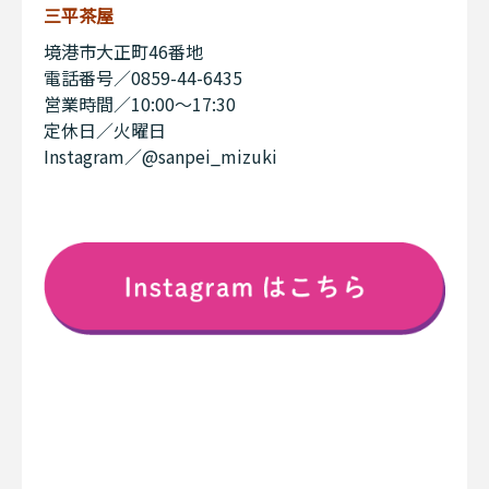
三平茶屋
境港市大正町46番地
電話番号／0859-44-6435
営業時間／10:00〜17:30
定休日／火曜日
Instagram／@sanpei_mizuki