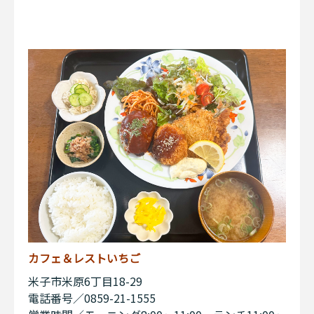
カフェ＆レストいちご
米子市米原6丁目18-29
電話番号／0859-21-1555