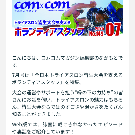
こんにちは、コムコムマガジン編集部のなかもとで
す。
7月号は「全日本トライアスロン皆生大会を支える
ボランティアスタッフ」を特集。
大会の運営やサポートを担う“縁の下の力持ち”の皆
さんにお話を伺い、トライアスロンの魅力はもちろ
ん、皆生大会ならではのすごさや温かさをたくさん
知ることができました。
Web版では、誌面に載せきれなかったエピソード
や裏話をご紹介しています！