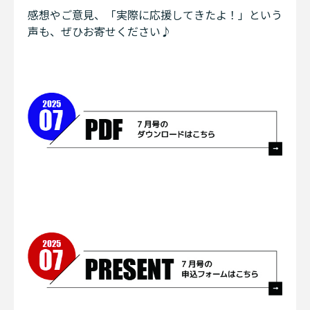
感想やご意見、「実際に応援してきたよ！」という
声も、ぜひお寄せください♪