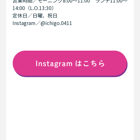
営業時間／モーニング8:00〜11:00 ランチ11:00〜
14:00（L.O.13:30）
定休日／日曜、祝日
Instagram／@ichigo.0411