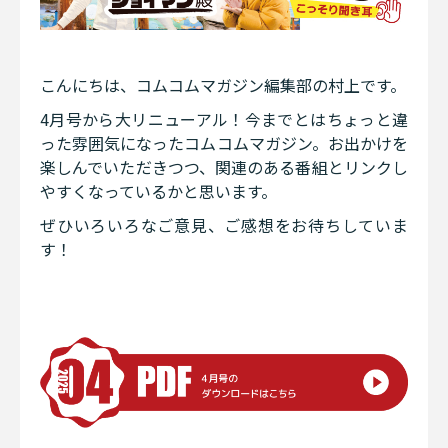
こんにちは、コムコムマガジン編集部の村上です。
4月号から大リニューアル！今までとはちょっと違
った雰囲気になったコムコムマガジン。お出かけを
楽しんでいただきつつ、関連のある番組とリンクし
やすくなっているかと思います。
ぜひいろいろなご意見、ご感想をお待ちしていま
す！