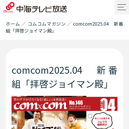
ホーム
／
コムコムマガジン
／
comcom2025.04 新番
組「拝啓ジョイマン殿」
comcom2025.04 新番
組「拝啓ジョイマン殿」