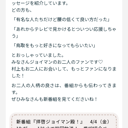
ッセージを紹介しています。
どの方も、
「有名な人たちだけど腰の低くて良い方だった」
「あれからテレビで見かけるとついつい応援しちゃ
う」
「鳥取をもっと好きになってもらいたい」
とおっしゃっていました。
みなさんジョイマンのお二人のファンです♡
村上もお二人にお会いして、もっとファンになりま
した！
お二人の人柄の良さは、番組からも伝わってきま
す。
ぜひみなさんも新番組を見てくださいね！
新番組『拝啓ジョイマン殿！』 4/4（金）