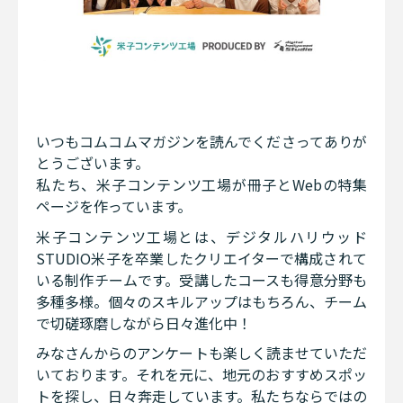
いつもコムコムマガジンを読んでくださってありが
とうございます。
私たち、米子コンテンツ工場が冊子とWebの特集
ページを作っています。
米子コンテンツ工場とは、デジタルハリウッド
STUDIO米子を卒業したクリエイターで構成されて
いる制作チームです。受講したコースも得意分野も
多種多様。個々のスキルアップはもちろん、チーム
で切磋琢磨しながら日々進化中！
みなさんからのアンケートも楽しく読ませていただ
いております。それを元に、地元のおすすめスポッ
トを探し、日々奔走しています。私たちならではの