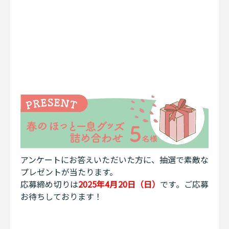
アンケートにお答えいただいた方に、抽選で素敵な
プレゼントが当たります。
応募締め切りは
2025年4月20日（日）
です。ご応募
お待ちしております！