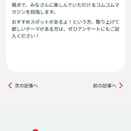
視点で、みなさんに楽しんでいただけるコムコムマ
ガジンを目指します。
おすすめスポットがあるよ！という方、取り上げて
欲しいテーマがある方は、ぜひアンケートにもご記
入ください！
次の記事へ
前の記事へ