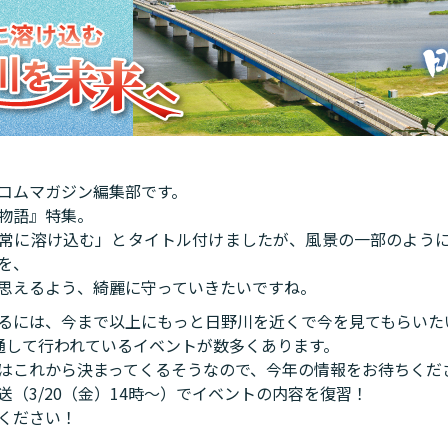
コムマガジン編集部です。
物語』特集。
常に溶け込む」とタイトル付けましたが、風景の一部のよう
を、
と思えるよう、綺麗に守っていきたいですね。
るには、今まで以上にもっと日野川を近くで今を見てもらいた
通して行われているイベントが数多くあります。
はこれから決まってくるそうなので、今年の情報をお待ちくだ
送（3/20（金）14時〜）でイベントの内容を復習！
ください！