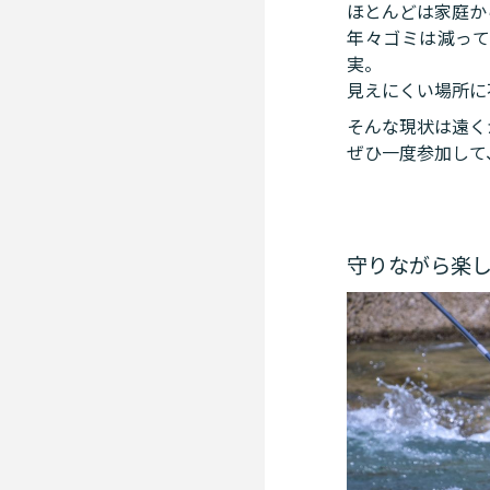
ほとんどは家庭か
年々ゴミは減っ
実。
見えにくい場所に
そんな現状は遠く
ぜひ一度参加して
守りながら楽し