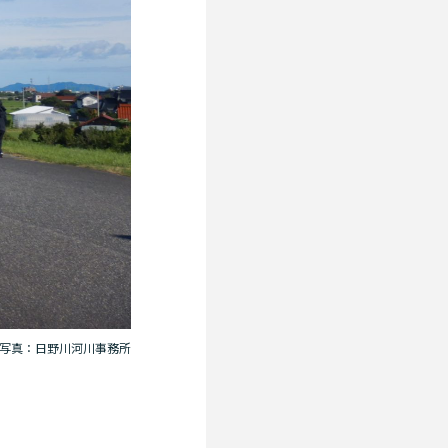
写真：日野川河川事務所