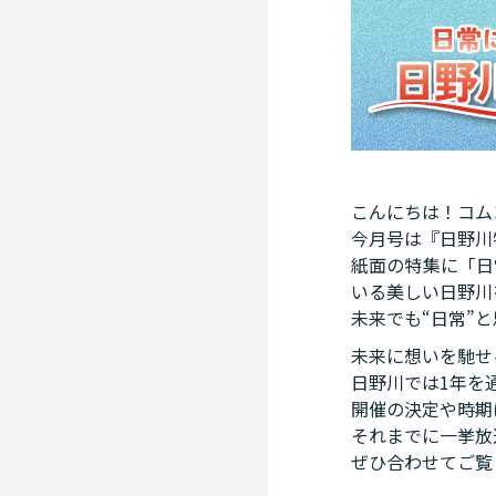
こんにちは！コム
今月号は『日野川
紙面の特集に「日
いる美しい日野川
未来でも“日常”
未来に想いを馳せ
日野川では1年を
開催の決定や時期
それまでに一挙放
ぜひ合わせてご覧