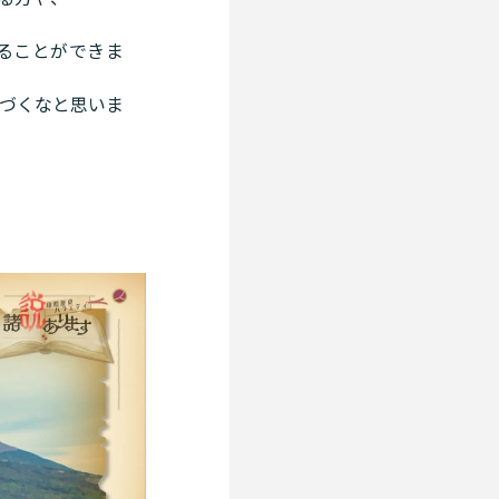
ることができま
づくなと思いま