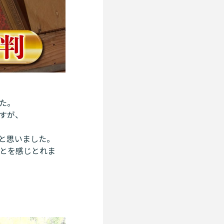
た。
すが、
と思いました。
とを感じとれま