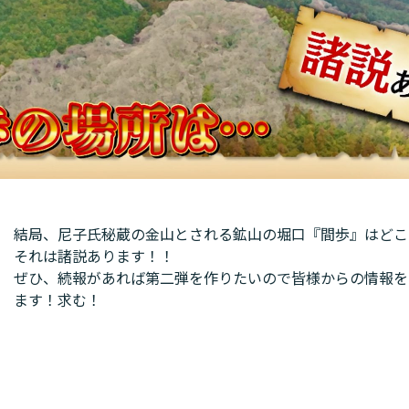
結局、尼子氏秘蔵の金山とされる鉱山の堀口『間歩』はどこ
それは諸説あります！！
ぜひ、続報があれば第二弾を作りたいので皆様からの情報を
ます！求む！