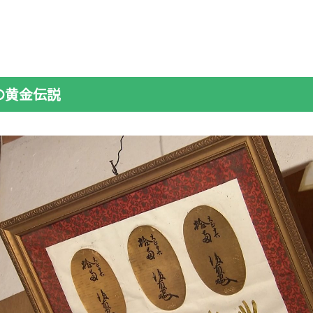
の黄金伝説