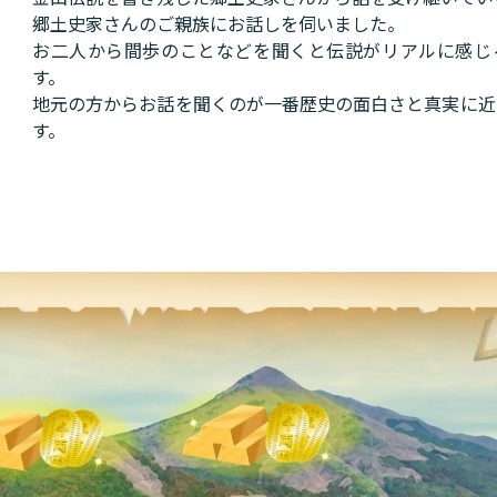
郷土史家さんのご親族にお話しを伺いました。
お二人から間歩のことなどを聞くと伝説がリアルに感じ
す。
地元の方からお話を聞くのが一番歴史の面白さと真実に近
す。