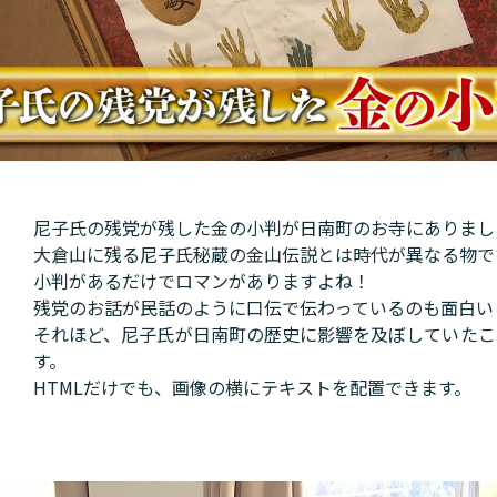
尼子氏の残党が残した金の小判が日南町のお寺にありまし
大倉山に残る尼子氏秘蔵の金山伝説とは時代が異なる物で
小判があるだけでロマンがありますよね！
残党のお話が民話のように口伝で伝わっているのも面白い
それほど、尼子氏が日南町の歴史に影響を及ぼしていたこ
す。
HTMLだけでも、画像の横にテキストを配置できます。