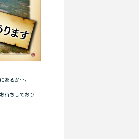
にあるか…。
お待ちしており