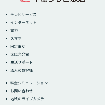
テレビサービス
インターネット
電力
スマホ
固定電話
太陽光発電
生活サポート
法人のお客様
料金シミュレーション
お問い合わせ
地域のライブカメラ