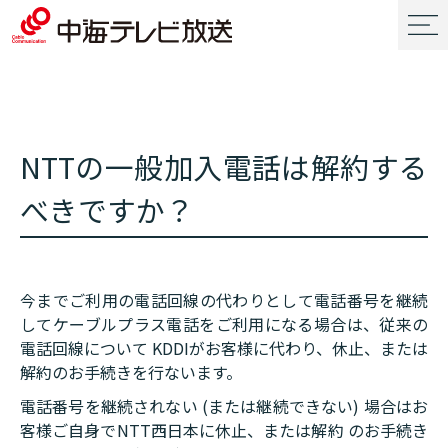
NTTの一般加入電話は解約する
べきですか？
今までご利用の電話回線の代わりとして電話番号を継続
してケーブルプラス電話をご利用になる場合は、従来の
電話回線について KDDIがお客様に代わり、休止、または
解約のお手続きを行ないます。
電話番号を継続されない (または継続できない) 場合はお
客様ご自身でNTT西日本に休止、または解約 のお手続き