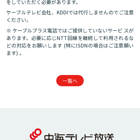
をしていただく必要があります。
ケーブルテレビ会社、KDDIでは代行しませんのでご注意
ください。
※ ケーブルプラス電話ではご提供していないサービ スが
あります。必要に応じNTT回線を継続して利用されるな
どの対応をお願いします (特にISDNの場合はご注意願い
ます) 。
一覧へ