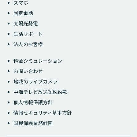
スマホ
固定電話
太陽光発電
生活サポート
法人のお客様
料金シミュレーション
お問い合わせ
地域のライブカメラ
中海テレビ放送契約約款
個人情報保護方針
情報セキュリティ基本方針
国民保護業務計画