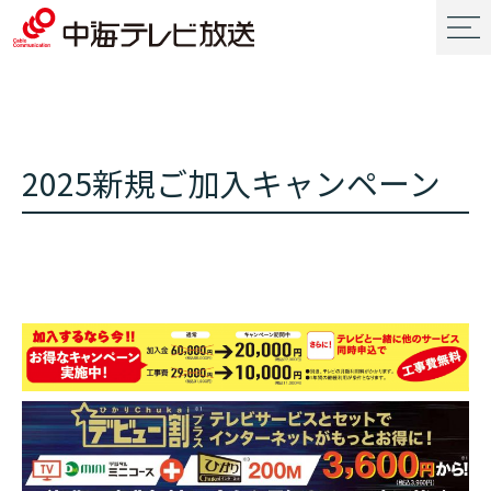
2025新規ご加入キャンペーン