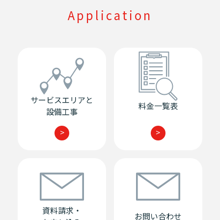
Application
サービスエリアと
料金一覧表
設備工事
>
>
資料請求・
お問い合わせ