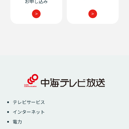
お申し込み
>
>
テレビサービス
インターネット
電力