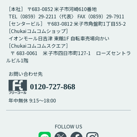
［本社］ 〒683-0852 米子市河崎610番地
TEL（0859）29-2211〈代表〉 FAX（0859）29-7911
［センタービル］ 〒683-0812 米子市角盤町1丁目55-2
［Chukaiコムコムショップ］
イオンモール日吉津 東館1F 自転車売場向かい
［Chukaiコムコムスクエア］
〒 683-0061 米子市四日市町127-1 ローズセントラ
ルビル1階
お問い合わせ先
0120-727-868
年中無休 9:15～18:00
FOLLOW US