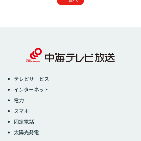
テレビサービス
インターネット
電力
スマホ
固定電話
太陽光発電