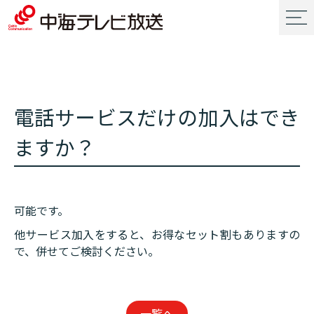
電話サービスだけの加入はでき
ますか？
可能です。
他サービス加入をすると、お得なセット割もありますの
で、併せてご検討ください。
一覧へ