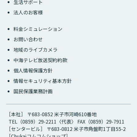
生活サポート
法人のお客様
料金シミュレーション
お問い合わせ
地域のライブカメラ
中海テレビ放送契約約款
個人情報保護方針
情報セキュリティ基本方針
国民保護業務計画
［本社］ 〒683-0852 米子市河崎610番地
TEL（0859）29-2211〈代表〉 FAX（0859）29-7911
［センタービル］ 〒683-0812 米子市角盤町1丁目55-2
［Chukaiコムコムショップ］