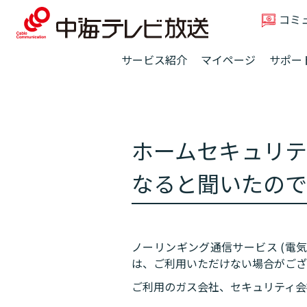
コミ
サービス紹介
マイページ
サポー
ホームセキュリテ
なると聞いたので
ノーリンギング通信サービス (電気
は、ご利用いただけない場合がござ
ご利用のガス会社、セキュリティ会