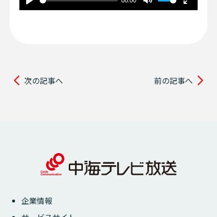
Play
Mute
Enter
fullscre
次の記事へ
前の記事へ
企業情報
サービスサイト