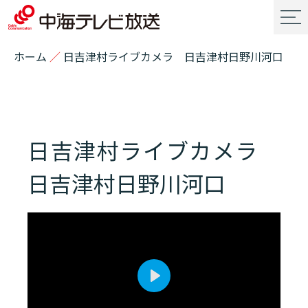
ホーム
／
日吉津村ライブカメラ 日吉津村日野川河口
日吉津村ライブカメラ
日吉津村日野川河口
Play