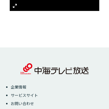
Enter
fullscreen
企業情報
サービスサイト
お問い合わせ