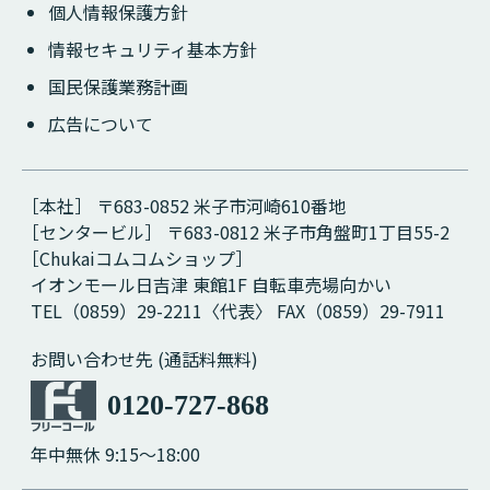
個人情報保護方針
情報セキュリティ基本方針
国民保護業務計画
広告について
［本社］ 〒683-0852 米子市河崎610番地
［センタービル］ 〒683-0812 米子市角盤町1丁目55-2
［Chukaiコムコムショップ］
イオンモール日吉津 東館1F 自転車売場向かい
TEL（0859）29-2211〈代表〉 FAX（0859）29-7911
お問い合わせ先 (通話料無料)
0120-727-868
年中無休 9:15～18:00