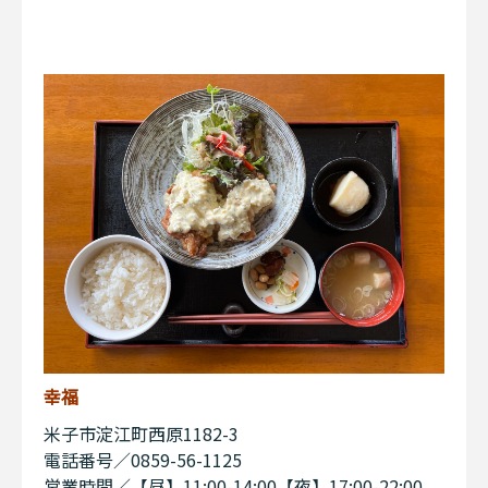
幸福
米子市淀江町西原1182-3
電話番号／0859-56-1125
営業時間／【昼】11:00-14:00【夜】17:00-22:00