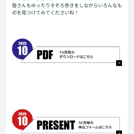
皆さんもゆったりそぞろ歩きをしながらいろんなも
のを見つけてみてくださいね！