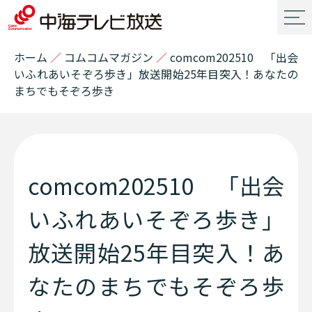
ホーム
／
コムコムマガジン
／
comcom202510 「出会
いふれあいそぞろ歩き」放送開始25年目突入！あなたの
まちでもそぞろ歩き
comcom202510 「出会
いふれあいそぞろ歩き」
放送開始25年目突入！あ
なたのまちでもそぞろ歩