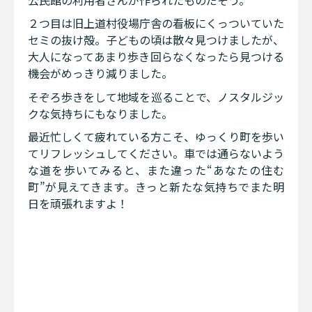
２つ目は旧上道村役場庁舎の看板にくっついていた
セミの抜け殻。子どもの頃は散々見つけましたが、
大人になってあまり歩き回らなくなったら見つける
機会がめっきり減りました。
そぞろ歩きをして地域を巡ることで、ノスタルジッ
クな気持ちにもなりました。
最近忙しくて疲れている方こそ、ゆっくり町を歩い
てリフレッシュしてください。車では通らないよう
な道を歩いてみると、また違った“あなたの住む
町”が見えてきます。きっと新たな気持ちでまた明
日を頑張れますよ！