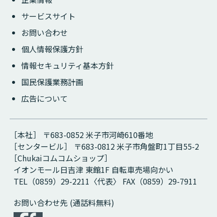
サービスサイト
お問い合わせ
個人情報保護方針
情報セキュリティ基本方針
国民保護業務計画
広告について
［本社］ 〒683-0852 米子市河崎610番地
［センタービル］ 〒683-0812 米子市角盤町1丁目55-2
［Chukaiコムコムショップ］
イオンモール日吉津 東館1F 自転車売場向かい
TEL（0859）29-2211〈代表〉 FAX（0859）29-7911
お問い合わせ先 (通話料無料)