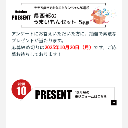
アンケートにお答えいただいた方に、抽選で素敵な
プレゼントが当たります。
応募締め切りは
2025年10月20日（月）
です。ご応
募お待ちしております！