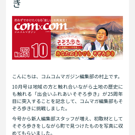
き
こんにちは、コムコムマガジン編集部の村上です。
10月号は地域の方と触れ合いながら土地の歴史に
も触れる「出会いふれあいそぞろ歩き」が25周年
目に突入することを記念して、コムマガ編集部もそ
ぞろ歩きに挑戦しました。
今号から新人編集部スタッフが増え、初取材として
そぞろ歩きをしながら町で見つけたものを写真に収
めてもらいました。