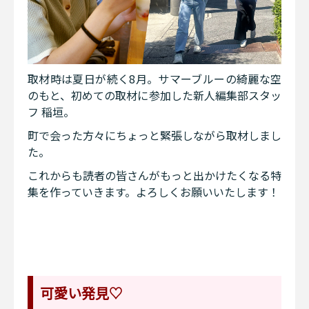
取材時は夏日が続く8月。サマーブルーの綺麗な空
のもと、初めての取材に参加した新人編集部スタッ
フ 稲垣。
町で会った方々にちょっと緊張しながら取材しまし
た。
これからも読者の皆さんがもっと出かけたくなる特
集を作っていきます。よろしくお願いいたします！
可愛い発見♡