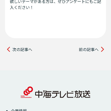
欲しいテーマがある方は、ぜひアンケートにもご記
入ください！
次の記事へ
前の記事へ
企業情報