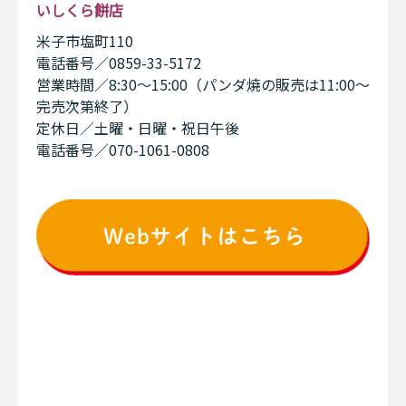
いしくら餅店
米子市塩町110
電話番号／0859-33-5172
営業時間／8:30～15:00（パンダ焼の販売は11:00～
完売次第終了）
定休日／土曜・日曜・祝日午後
電話番号／070-1061-0808