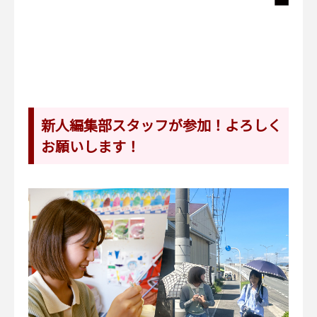
新人編集部スタッフが参加！よろしく
お願いします！