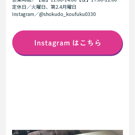
定休日／火曜日、第2.4月曜日
Instagram／@shokudo_koufuku0330