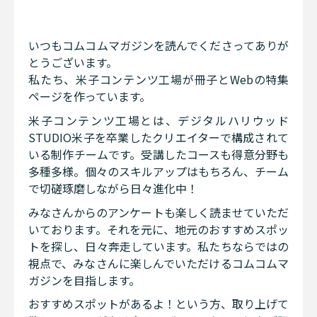
いつもコムコムマガジンを読んでくださってありが
とうございます。
私たち、米子コンテンツ工場が冊子とWebの特集
ページを作っています。
米子コンテンツ工場とは、デジタルハリウッド
STUDIO米子を卒業したクリエイターで構成されて
いる制作チームです。受講したコースも得意分野も
多種多様。個々のスキルアップはもちろん、チーム
で切磋琢磨しながら日々進化中！
みなさんからのアンケートも楽しく読ませていただ
いております。それを元に、地元のおすすめスポッ
トを探し、日々奔走しています。私たちならではの
視点で、みなさんに楽しんでいただけるコムコムマ
ガジンを目指します。
おすすめスポットがあるよ！という方、取り上げて