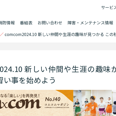
サービ
消防情報
番組表
お問い合わせ
障害・メンテナンス情報
／
comcom2024.10 新しい仲間や生涯の趣味が見つかる 
m2024.10 新しい仲間や生涯の趣
習い事を始めよう