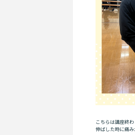
こちらは講座終わ
伸ばした時に痛み