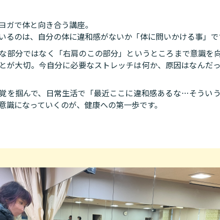
ヨガで体と向き合う講座。
いるのは、自分の体に違和感がないか「体に問いかける事」で
な部分ではなく「右肩のこの部分」というところまで意識を
とが大切。今自分に必要なストレッチは何か、原因はなんだ
覚を掴んで、日常生活で「最近ここに違和感あるな…そうい
意識になっていくのが、健康への第一歩です。