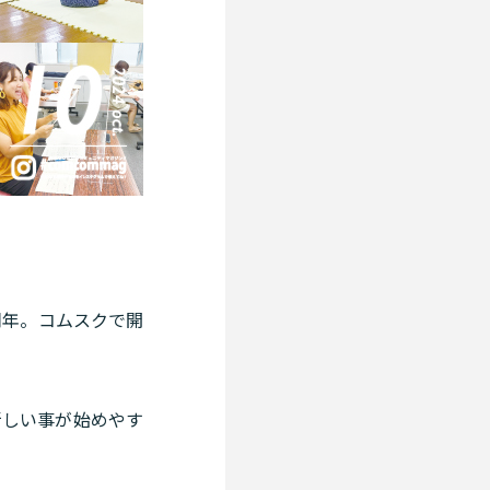
3周年。コムスクで開
新しい事が始めやす