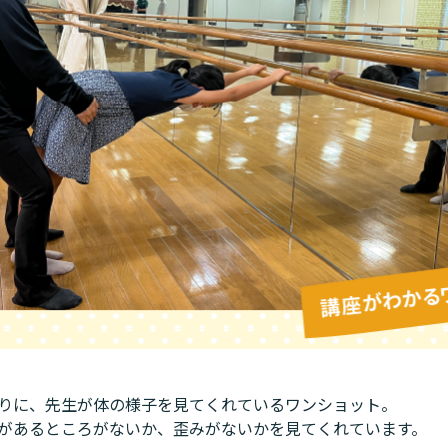
りに、先生が体の様子を見てくれているワンショット。
があるところがないか、歪みがないかを見てくれています。