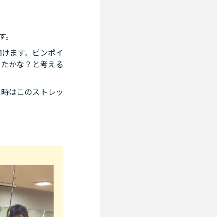
す。
向けます。ピンポイ
ったかな？と考える
う時はこのストレッ