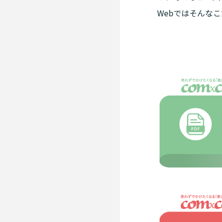
Webではそんな