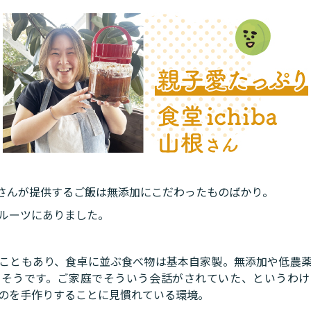
の山根さんが提供するご飯は無添加にこだわったものばかり。
ルーツにありました。
こともあり、食卓に並ぶ食べ物は基本自家製。無添加や低農
たそうです。ご家庭でそういう会話がされていた、というわけ
のを手作りすることに見慣れている環境。