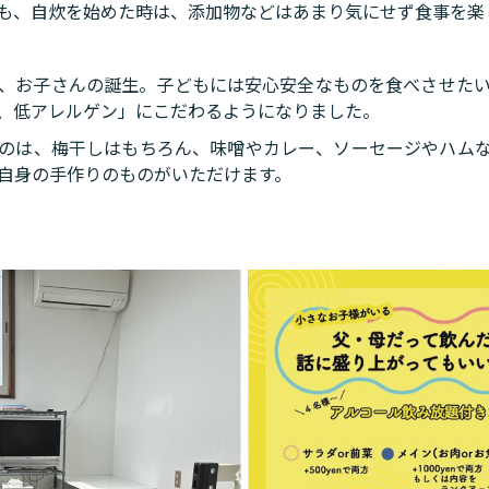
も、自炊を始めた時は、添加物などはあまり気にせず食事を楽
、お子さんの誕生。子どもには安心安全なものを食べさせた
、低アレルゲン」にこだわるようになりました。
のは、梅干しはもちろん、味噌やカレー、ソーセージやハム
自身の手作りのものがいただけます。