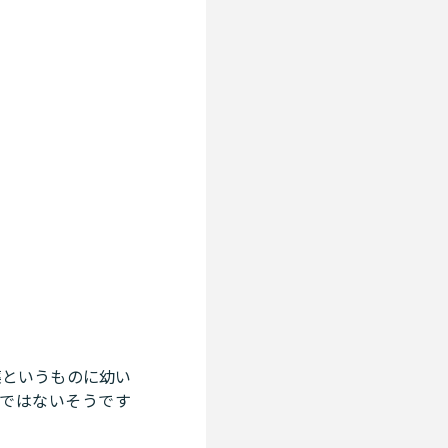
薬というものに幼い
ではないそうです