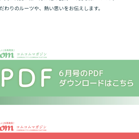
こだわりのルーツや、熱い思いをお伝えします。