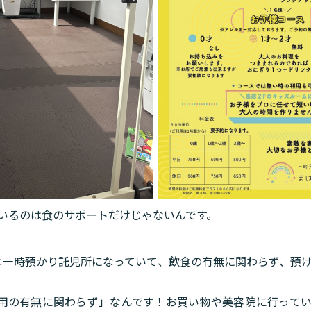
いるのは食のサポートだけじゃないんです。
の2階は一時預かり託児所になっていて、飲食の有無に関わらず、預
aの利用の有無に関わらず」なんです！お買い物や美容院に行って