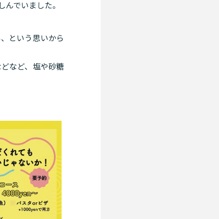
しんでいました。
い、という思いから
などなど、塩や砂糖