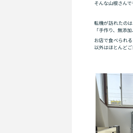
そんな山根さんで
転機が訪れたのは
「手作り、無添加
お店で食べられる
以外はほとんどご