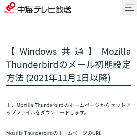
【Windows共通】Mozilla
Thunderbirdのメール初期設定
方法 (2021年11月1日以降)
１．Mozilla Thunderbirdのホームページからセットア
ップファイルをダウンロードします。
Mozilla ThunderbirdのホームページのURL