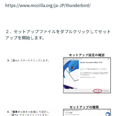
https://www.mozilla.org/ja-JP/thunderbird/
２．セットアップファイルをダブルクリックしてセット
アップを開始します。