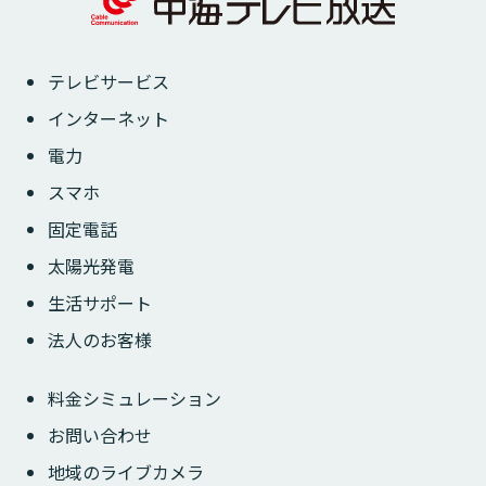
テレビサービス
インターネット
電力
スマホ
固定電話
太陽光発電
生活サポート
法人のお客様
料金シミュレーション
お問い合わせ
地域のライブカメラ