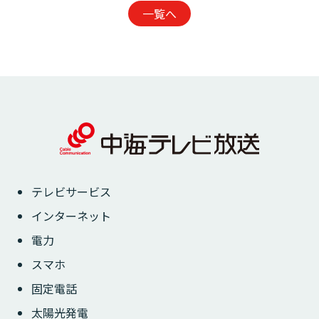
一覧へ
テレビサービス
インターネット
電力
スマホ
固定電話
太陽光発電