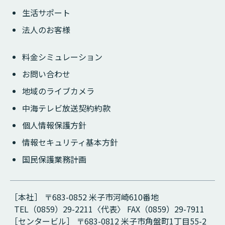
生活サポート
法人のお客様
料金シミュレーション
お問い合わせ
地域のライブカメラ
中海テレビ放送契約約款
個人情報保護方針
情報セキュリティ基本方針
国民保護業務計画
［本社］ 〒683-0852 米子市河崎610番地
TEL（0859）29-2211〈代表〉 FAX（0859）29-7911
［センタービル］ 〒683-0812 米子市角盤町1丁目55-2