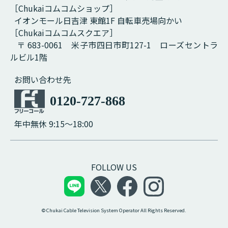
［Chukaiコムコムショップ］
イオンモール日吉津 東館1F 自転車売場向かい
［Chukaiコムコムスクエア］
〒 683-0061 米子市四日市町127-1 ローズセントラ
ルビル1階
お問い合わせ先
0120-727-868
年中無休 9:15～18:00
FOLLOW US
© Chukai Cable Television System Operator All Rights Reserved.