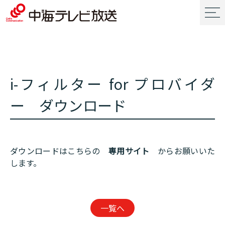
i-フィルター for プロバイダ
ー ダウンロード
ダウンロードはこちらの
専用サイト
からお願いいた
します。
一覧へ