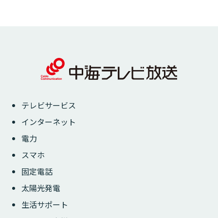
テレビサービス
インターネット
電力
スマホ
固定電話
太陽光発電
生活サポート