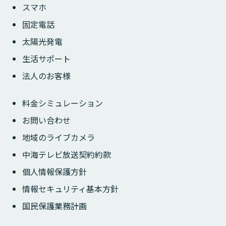
スマホ
固定電話
太陽光発電
生活サポート
法人のお客様
料金シミュレーション
お問い合わせ
地域のライブカメラ
中海テレビ放送契約約款
個人情報保護方針
情報セキュリティ基本方針
国民保護業務計画