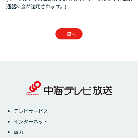
通話料金が適用されます。)
一覧へ
テレビサービス
インターネット
電力