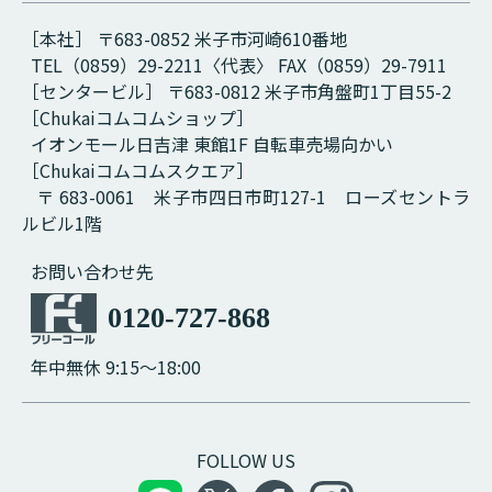
［本社］ 〒683-0852 米子市河崎610番地
TEL（0859）29-2211〈代表〉 FAX（0859）29-7911
［センタービル］ 〒683-0812 米子市角盤町1丁目55-2
［Chukaiコムコムショップ］
イオンモール日吉津 東館1F 自転車売場向かい
［Chukaiコムコムスクエア］
〒 683-0061 米子市四日市町127-1 ローズセントラ
ルビル1階
お問い合わせ先
0120-727-868
年中無休 9:15～18:00
FOLLOW US