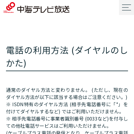
電話の利用方法 (ダイヤルのし
かた)
通常のダイヤル方法と変わりません。 (ただし、現在の
ダイヤル方法が以下に該当する場合はご注意ください。)
※ ISDN特有のダイヤル方法 (相手先電話番号に「*」を
付けてダイヤルするなど) ではご利用いただけません。
※ 相手先電話番号に事業者識別番号 (0033など)を付与し
ての他社電話サービスはご利用いただけません。
(ケーブルプラス電話の発信となり、ケーブルプラス電話